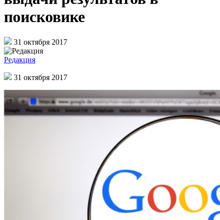
поисковике
31 октября 2017
Редакция
31 октября 2017