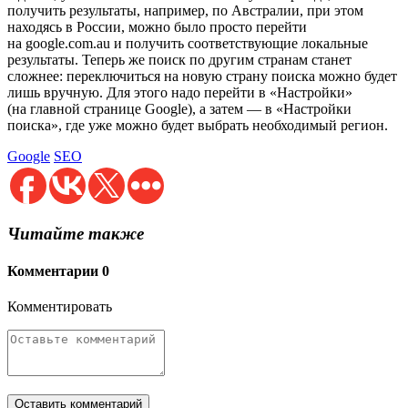
получить результаты, например, по Австралии, при этом
находясь в России, можно было просто перейти
на google.com.au и получить соответствующие локальные
результаты. Теперь же поиск по другим странам станет
сложнее: переключиться на новую страну поиска можно будет
лишь вручную. Для этого надо перейти в «Настройки»
(на главной странице Google), а затем — в «Настройки
поиска», где уже можно будет выбрать необходимый регион.
Google
SEO
Читайте также
Комментарии
0
Комментировать