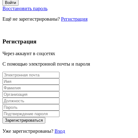
Восстановить пароль
Ещё не зарегистрированы?
Регистрация
Регистрация
Через аккаунт в соцсетях
С помощью электронной почты и пароля
Уже зарегистрированы?
Вход