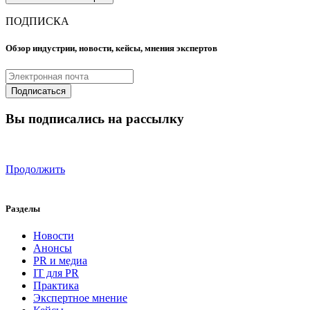
ПОДПИСКА
Обзор индустрии, новости, кейсы, мнения экспертов
Вы подписались на рассылку
Продолжить
Разделы
Новости
Анонсы
PR и медиа
IT для PR
Практика
Экспертное мнение