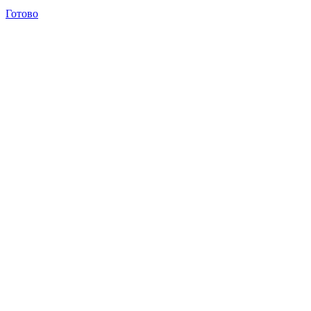
Готово