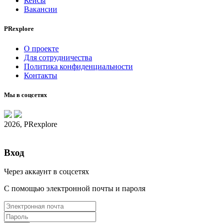
Кейсы
Вакансии
PRexplore
О проекте
Для сотрудничества
Политика конфиденциальности
Контакты
Мы в соцсетях
2026, PRexplore
Вход
Через аккаунт в соцсетях
С помощью электронной почты и пароля