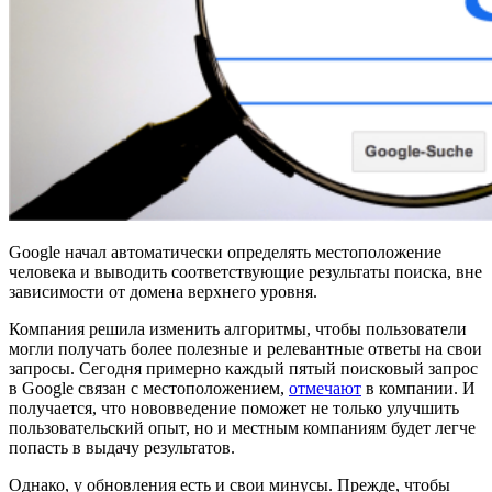
Google начал автоматически определять местоположение
человека и выводить соответствующие результаты поиска, вне
зависимости от домена верхнего уровня.
Компания решила изменить алгоритмы, чтобы пользователи
могли получать более полезные и релевантные ответы на свои
запросы. Сегодня примерно каждый пятый поисковый запрос
в Google связан с местоположением,
отмечают
в компании. И
получается, что нововведение поможет не только улучшить
пользовательский опыт, но и местным компаниям будет легче
попасть в выдачу результатов.
Однако, у обновления есть и свои минусы. Прежде, чтобы