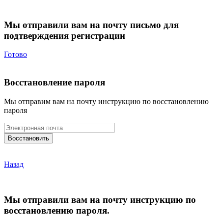
Мы отправили вам на почту письмо для
подтверждения регистрации
Готово
Восстановление пароля
Мы отправим вам на почту инструкцию по восстановлению
пароля
Назад
Мы отправили вам на почту инструкцию по
восстановлению пароля.