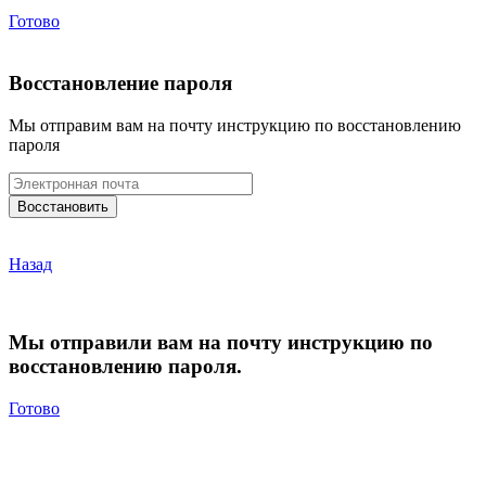
Готово
Восстановление пароля
Мы отправим вам на почту инструкцию по восстановлению
пароля
Назад
Мы отправили вам на почту инструкцию по
восстановлению пароля.
Готово