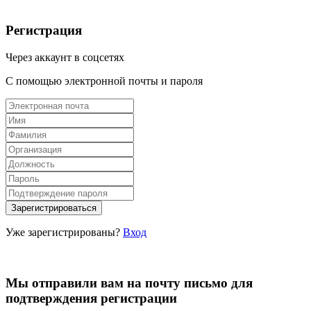
Регистрация
Через аккаунт в соцсетях
С помощью электронной почты и пароля
Уже зарегистрированы?
Вход
Мы отправили вам на почту письмо для
подтверждения регистрации