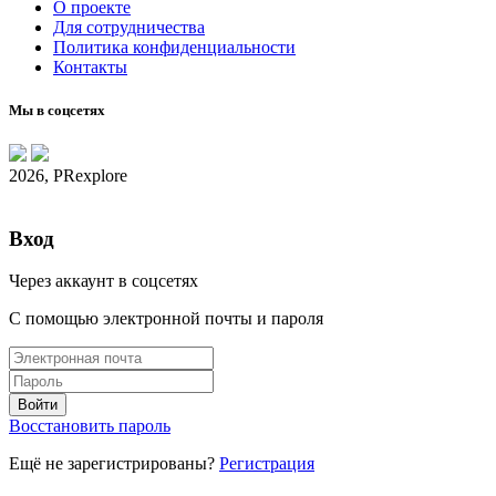
О проекте
Для сотрудничества
Политика конфиденциальности
Контакты
Мы в соцсетях
2026, PRexplore
Вход
Через аккаунт в соцсетях
С помощью электронной почты и пароля
Восстановить пароль
Ещё не зарегистрированы?
Регистрация