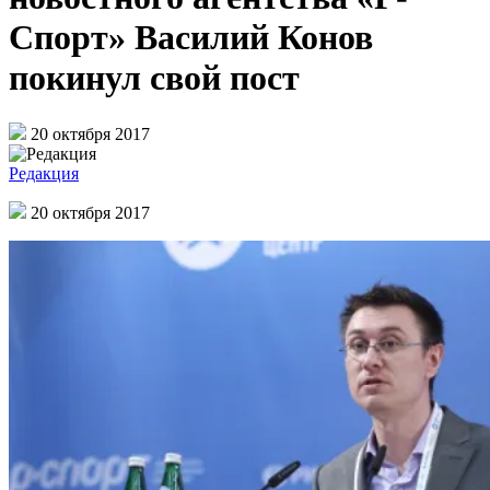
Спорт» Василий Конов
покинул свой пост
20 октября 2017
Редакция
20 октября 2017