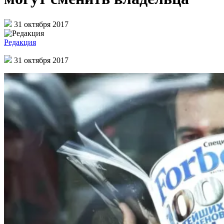
31 октября 2017
Редакция
31 октября 2017