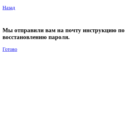
Назад
Мы отправили вам на почту инструкцию по
восстановлению пароля.
Готово