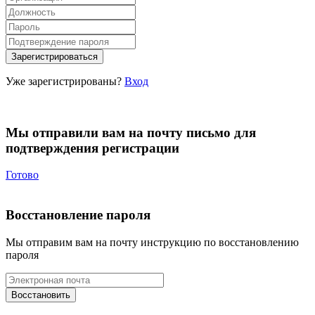
Уже зарегистрированы?
Вход
Мы отправили вам на почту письмо для
подтверждения регистрации
Готово
Восстановление пароля
Мы отправим вам на почту инструкцию по восстановлению
пароля