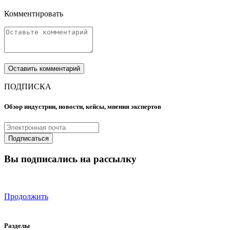
Комментировать
ПОДПИСКА
Обзор индустрии, новости, кейсы, мнения экспертов
Вы подписались на рассылку
Продолжить
Разделы