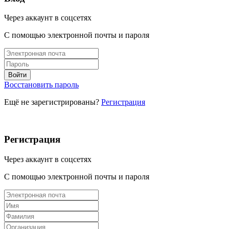
Через аккаунт в соцсетях
С помощью электронной почты и пароля
Восстановить пароль
Ещё не зарегистрированы?
Регистрация
Регистрация
Через аккаунт в соцсетях
С помощью электронной почты и пароля