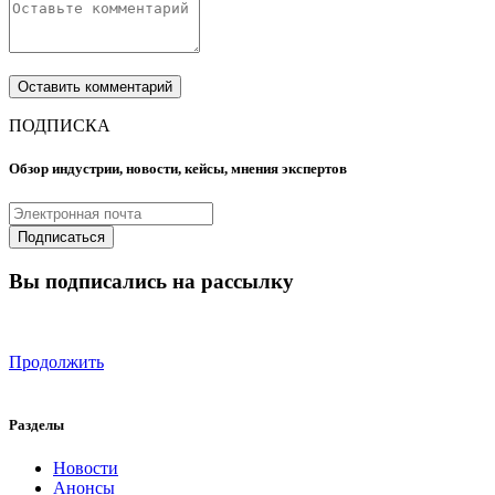
ПОДПИСКА
Обзор индустрии, новости, кейсы, мнения экспертов
Вы подписались на рассылку
Продолжить
Разделы
Новости
Анонсы