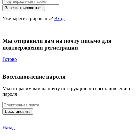
Уже зарегистрированы?
Вход
Мы отправили вам на почту письмо для
подтверждения регистрации
Готово
Восстановление пароля
Мы отправим вам на почту инструкцию по восстановлению
пароля
Назад