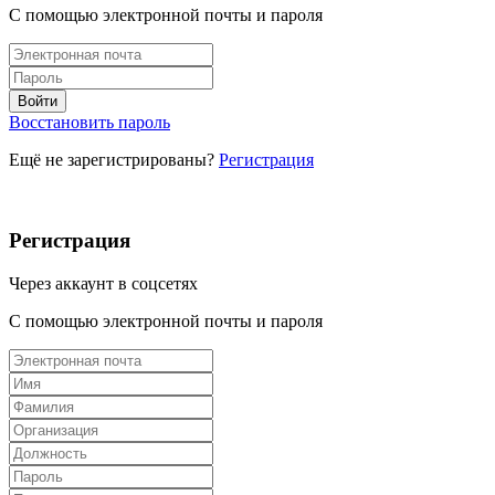
С помощью электронной почты и пароля
Восстановить пароль
Ещё не зарегистрированы?
Регистрация
Регистрация
Через аккаунт в соцсетях
С помощью электронной почты и пароля