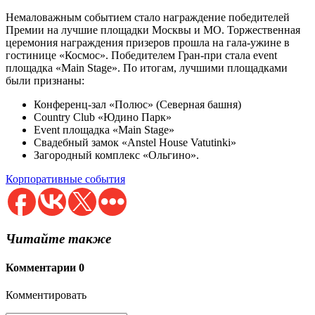
Немаловажным событием стало награждение победителей
Премии на лучшие площадки Москвы и МО. Торжественная
церемония награждения призеров прошла на гала-ужине в
гостинице «Космос». Победителем Гран-при стала event
площадка «Main Stage». По итогам, лучшими площадками
были признаны:
Конференц-зал «Полюс» (Северная башня)
Country Club «Юдино Парк»
Event площадка «Main Stage»
Свадебный замок «Anstel House Vatutinki»
Загородный комплекс «Ольгино».
Корпоративные события
Читайте также
Комментарии
0
Комментировать