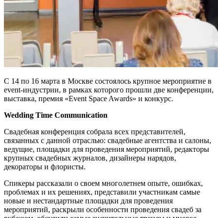
С 14 по 16 марта в Москве состоялось крупное мероприятие в
event-индустрии, в рамках которого прошли две конференции,
выставка, премия «Event Space Awards» и конкурс.
Wedding Time Communication
Свадебная конференция собрала всех представителей,
связанных с данной отраслью: свадебные агентства и салоны,
ведущие, площадки для проведения мероприятий, редакторы
крупных свадебных журналов, дизайнеры нарядов,
декораторы и флористы.
Спикеры рассказали о своем многолетнем опыте, ошибках,
проблемах и их решениях, представили участникам самые
новые и нестандартные площадки для проведения
мероприятий, раскрыли особенности проведения свадеб за