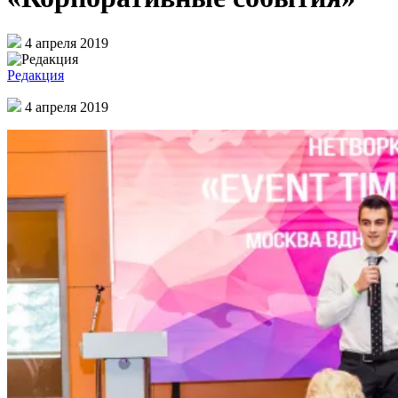
4 апреля 2019
Редакция
4 апреля 2019