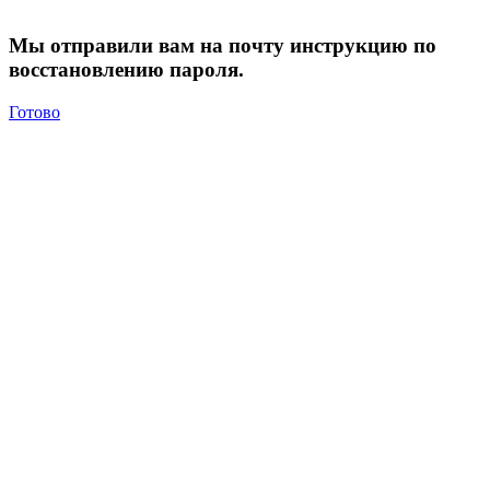
Мы отправили вам на почту инструкцию по
восстановлению пароля.
Готово