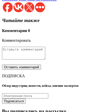
Читайте также
Комментарии
0
Комментировать
ПОДПИСКА
Обзор индустрии, новости, кейсы, мнения экспертов
Вы подписались на рассылку