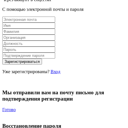
С помощью электронной почты и пароля
Уже зарегистрированы?
Вход
Мы отправили вам на почту письмо для
подтверждения регистрации
Готово
Восстановление пароля