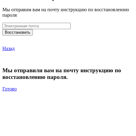
Мы отправим вам на почту инструкцию по восстановлению
пароля
Назад
Мы отправили вам на почту инструкцию по
восстановлению пароля.
Готово