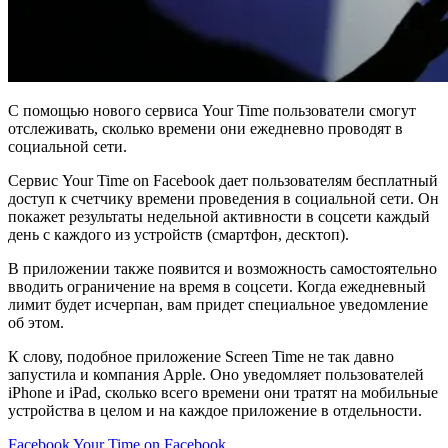
С помощью нового сервиса Your Time пользователи смогут
отслеживать, сколько времени они ежедневно проводят в
социальной сети.
Сервис Your Time on Facebook дает пользователям бесплатный
доступ к счетчику времени проведения в социальной сети. Он
покажет результаты недельной активности в соцсети каждый
день с каждого из устройств (смартфон, десктоп).
В приложении также появится и возможность самостоятельно
вводить ограничение на время в соцсети. Когда ежедневный
лимит будет исчерпан, вам придет специальное уведомление
об этом.
К слову, подобное приложение Screen Time не так давно
запустила и компания Apple. Оно уведомляет пользователей
iPhone и iPad, сколько всего времени они тратят на мобильные
устройства в целом и на каждое приложение в отдельности.
Facebook
Your Time on Facebook