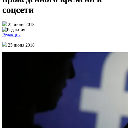
соцсети
25 июня 2018
Редакция
25 июня 2018