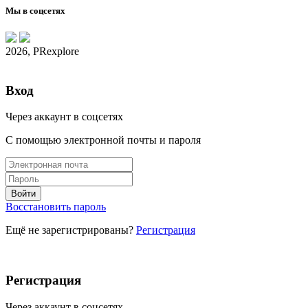
Мы в соцсетях
2026, PRexplore
Вход
Через аккаунт в соцсетях
С помощью электронной почты и пароля
Восстановить пароль
Ещё не зарегистрированы?
Регистрация
Регистрация
Через аккаунт в соцсетях