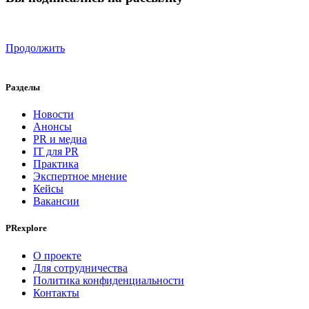
Продолжить
Разделы
Новости
Анонсы
PR и медиа
IT для PR
Практика
Экспертное мнение
Кейсы
Вакансии
PRexplore
О проекте
Для сотрудничества
Политика конфиденциальности
Контакты