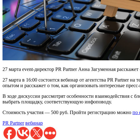
27 марта event-директор PR Partner Анна Загуменная расскажет
27 марта в 16:00 состоится вебинар от агентства PR Partner н
опытом и расскажет о том, как организовать интересные пресс
В ходе дискуссии рассмотрят особенности взаимодействия с бл
выбрать площадку, соответствующую инфоповоду.
Стоимость участия — 500 руб. Пройти регистрацию можно
по 
PR Partner
вебинар