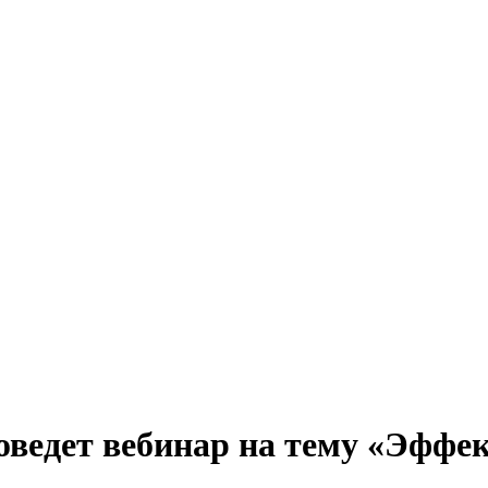
роведет вебинар на тему «Эффе