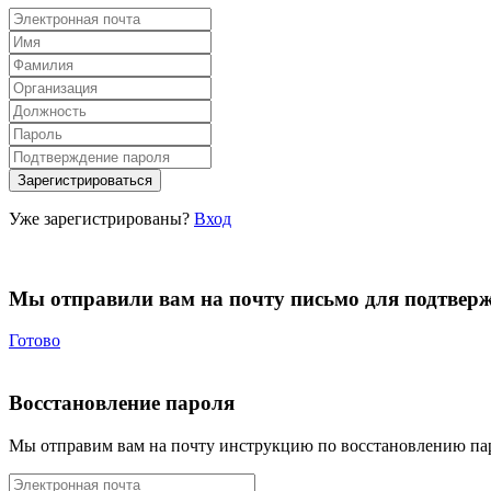
Уже зарегистрированы?
Вход
Мы отправили вам на почту письмо для подтвер
Готово
Восстановление пароля
Мы отправим вам на почту инструкцию по восстановлению па