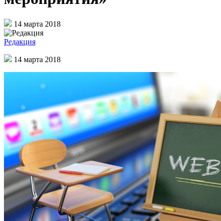
14 марта 2018
Редакция
14 марта 2018