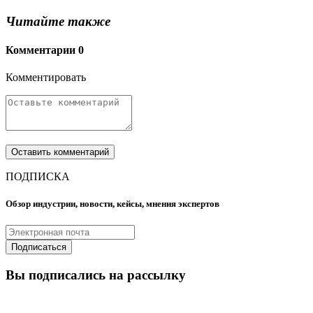
Читайте также
Комментарии
0
Комментировать
ПОДПИСКА
Обзор индустрии, новости, кейсы, мнения экспертов
Вы подписались на рассылку