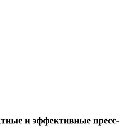
ктные и эффективные пресс-