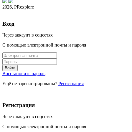
2026, PRexplore
Вход
Через аккаунт в соцсетях
С помощью электронной почты и пароля
Восстановить пароль
Ещё не зарегистрированы?
Регистрация
Регистрация
Через аккаунт в соцсетях
С помощью электронной почты и пароля