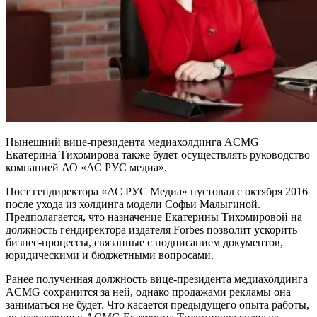
Нынешний вице-президента медиахолдинга ACMG
Екатерина Тихомирова также будет осуществлять руководство
компанией АО «АС РУС медиа».
Пост гендиректора «АС РУС Медиа» пустовал с октября 2016
после ухода из холдинга модели Софьи Малыгиной.
Предполагается, что назначение Екатерины Тихомировой на
должность гендиректора издателя Forbes позволит ускорить
бизнес-процессы, связанные с подписанием документов,
юридическими и бюджетными вопросами.
Ранее полученная должность вице-президента медиахолдинга
ACMG сохранится за ней, однако продажами рекламы она
заниматься не будет. Что касается предыдущего опыта работы,