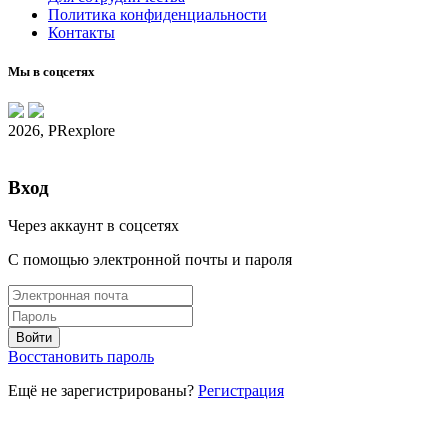
Политика конфиденциальности
Контакты
Мы в соцсетях
2026, PRexplore
Вход
Через аккаунт в соцсетях
С помощью электронной почты и пароля
Восстановить пароль
Ещё не зарегистрированы?
Регистрация