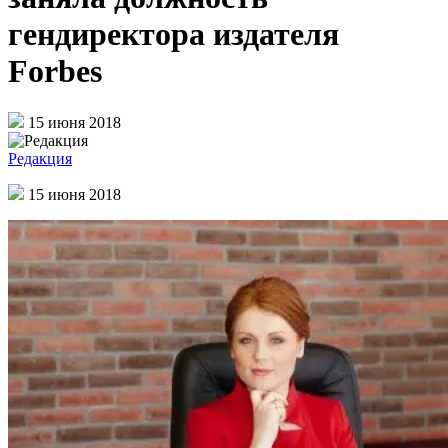
гендиректора издателя
Forbes
15 июня 2018
Редакция
15 июня 2018