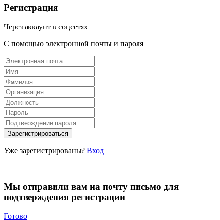
Регистрация
Через аккаунт в соцсетях
С помощью электронной почты и пароля
Уже зарегистрированы?
Вход
Мы отправили вам на почту письмо для
подтверждения регистрации
Готово