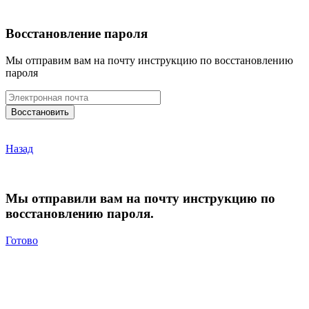
Восстановление пароля
Мы отправим вам на почту инструкцию по восстановлению
пароля
Назад
Мы отправили вам на почту инструкцию по
восстановлению пароля.
Готово