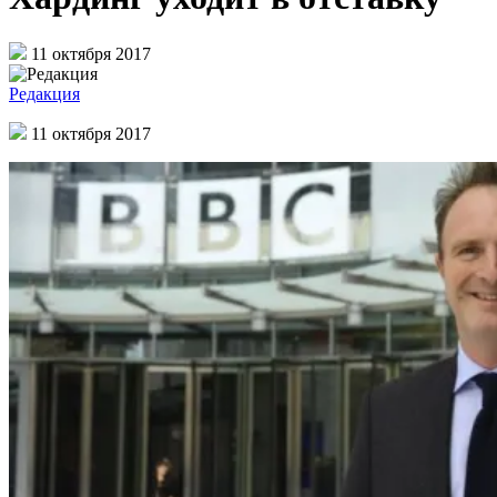
11 октября 2017
Редакция
11 октября 2017