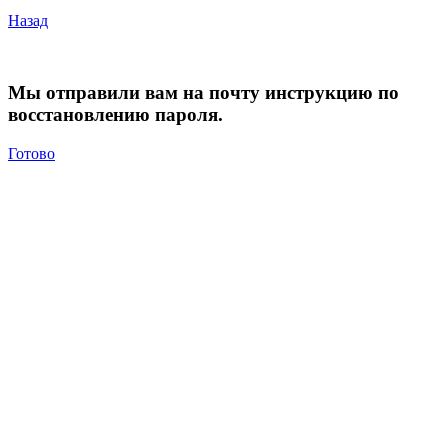
Назад
Мы отправили вам на почту инструкцию по
восстановлению пароля.
Готово