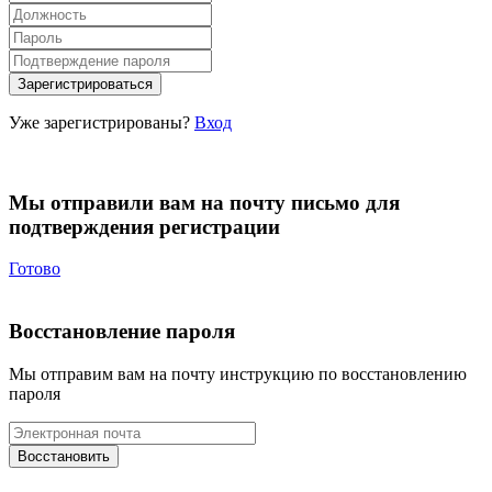
Уже зарегистрированы?
Вход
Мы отправили вам на почту письмо для
подтверждения регистрации
Готово
Восстановление пароля
Мы отправим вам на почту инструкцию по восстановлению
пароля