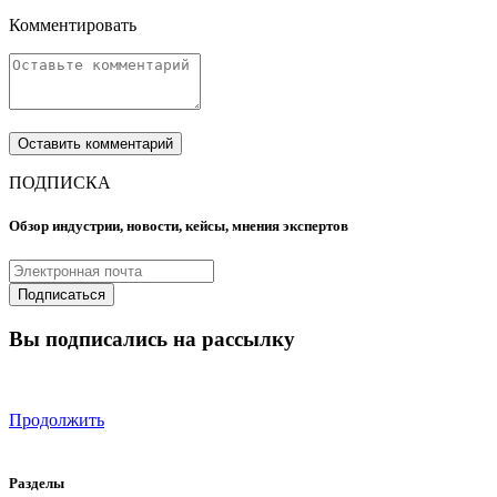
Комментировать
ПОДПИСКА
Обзор индустрии, новости, кейсы, мнения экспертов
Вы подписались на рассылку
Продолжить
Разделы