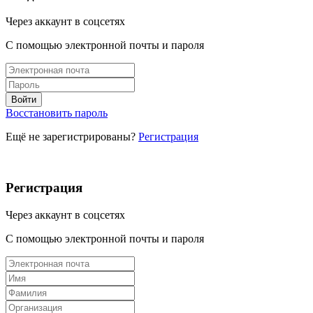
Через аккаунт в соцсетях
С помощью электронной почты и пароля
Восстановить пароль
Ещё не зарегистрированы?
Регистрация
Регистрация
Через аккаунт в соцсетях
С помощью электронной почты и пароля