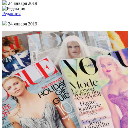
24 января 2019
Редакция
24 января 2019