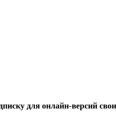
одписку для онлайн-версий сво