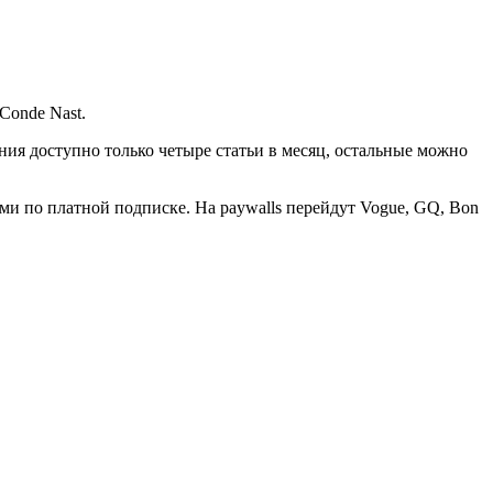
Conde Nast.
ения доступно только четыре статьи в месяц, остальные можно
ми по платной подписке. На paywalls перейдут Vogue, GQ, Bon