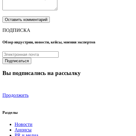
ПОДПИСКА
Обзор индустрии, новости, кейсы, мнения экспертов
Вы подписались на рассылку
Продолжить
Разделы
Новости
Анонсы
PR и медиа