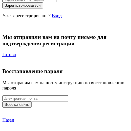
Уже зарегистрированы?
Вход
Мы отправили вам на почту письмо для
подтверждения регистрации
Готово
Восстановление пароля
Мы отправим вам на почту инструкцию по восстановлению
пароля
Назад