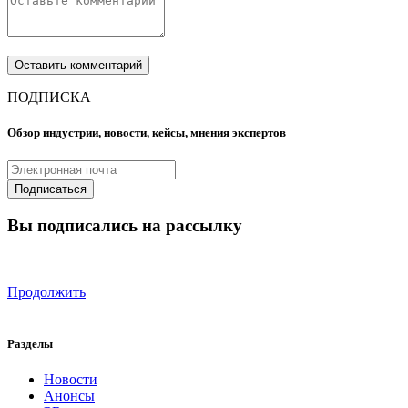
ПОДПИСКА
Обзор индустрии, новости, кейсы, мнения экспертов
Вы подписались на рассылку
Продолжить
Разделы
Новости
Анонсы