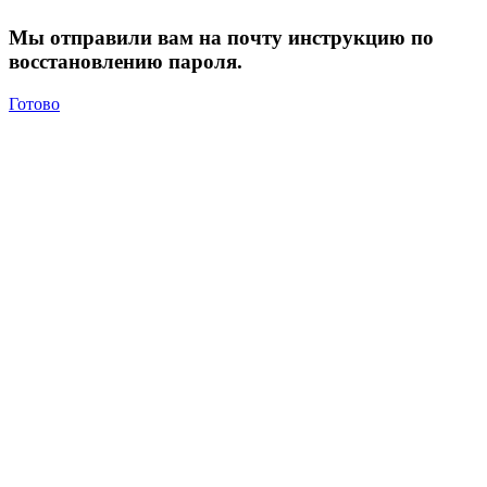
Мы отправили вам на почту инструкцию по
восстановлению пароля.
Готово