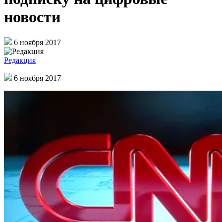
новости
6 ноября 2017
Редакция
6 ноября 2017