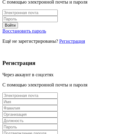
С помощью электронной почты и пароля
Восстановить пароль
Ещё не зарегистрированы?
Регистрация
Регистрация
Через аккаунт в соцсетях
С помощью электронной почты и пароля