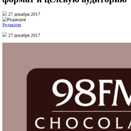
27 декабря 2017
Редакция
27 декабря 2017