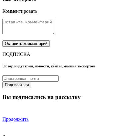
Комментировать
ПОДПИСКА
Обзор индустрии, новости, кейсы, мнения экспертов
Вы подписались на рассылку
Продолжить