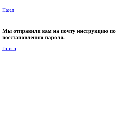
Назад
Мы отправили вам на почту инструкцию по
восстановлению пароля.
Готово