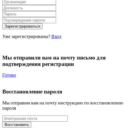
Уже зарегистрированы?
Вход
Мы отправили вам на почту письмо для
подтверждения регистрации
Готово
Восстановление пароля
Мы отправим вам на почту инструкцию по восстановлению
пароля