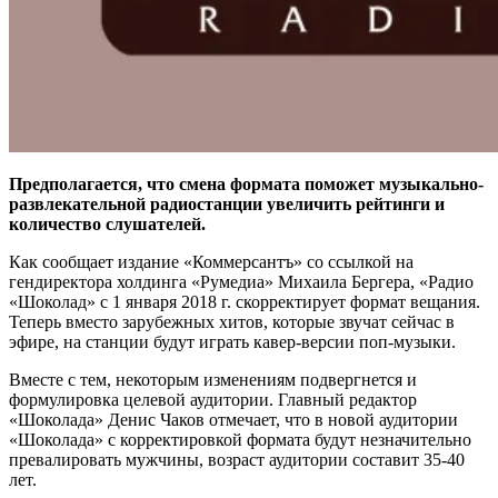
Предполагается, что смена формата поможет музыкально-
развлекательной радиостанции увеличить рейтинги и
количество слушателей.
Как сообщает издание «Коммерсантъ» со ссылкой на
гендиректора холдинга «Румедиа» Михаила Бергера, «Радио
«Шоколад» с 1 января 2018 г. скорректирует формат вещания.
Теперь вместо зарубежных хитов, которые звучат сейчас в
эфире, на станции будут играть кавер-версии поп-музыки.
Вместе с тем, некоторым изменениям подвергнется и
формулировка целевой аудитории. Главный редактор
«Шоколада» Денис Чаков отмечает, что в новой аудитории
«Шоколада» с корректировкой формата будут незначительно
превалировать мужчины, возраст аудитории составит 35-40
лет.