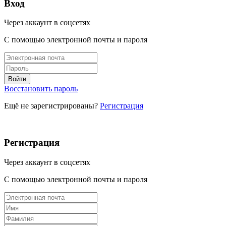
Вход
Через аккаунт в соцсетях
С помощью электронной почты и пароля
Восстановить пароль
Ещё не зарегистрированы?
Регистрация
Регистрация
Через аккаунт в соцсетях
С помощью электронной почты и пароля