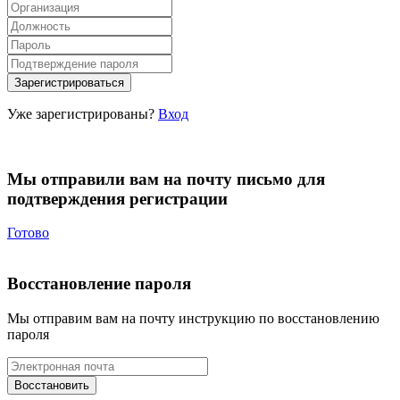
Уже зарегистрированы?
Вход
Мы отправили вам на почту письмо для
подтверждения регистрации
Готово
Восстановление пароля
Мы отправим вам на почту инструкцию по восстановлению
пароля