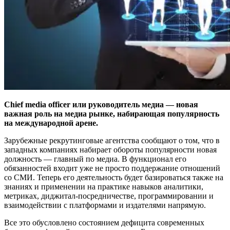
Chief media officer или руководитель медиа — новая
важная роль на медиа рынке, набирающая популярность
на международной арене.
Зарубежные рекрутинговые агентства сообщают о том, что в
западных компаниях набирает обороты популярности новая
должность — главный по медиа. В функционал его
обязанностей входит уже не просто поддержание отношений
со СМИ. Теперь его деятельность будет базироваться также на
знаниях и применении на практике навыков аналитики,
метриках, диджитал-посредничестве, программировании и
взаимодействии с платформами и издателями напрямую.
Все это обусловлено состоянием дефицита современных