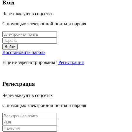
Вход
Через аккаунт в соцсетях
С помощью электронной почты и пароля
Восстановить пароль
Ещё не зарегистрированы?
Регистрация
Регистрация
Через аккаунт в соцсетях
С помощью электронной почты и пароля