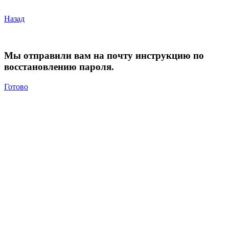
Назад
Мы отправили вам на почту инструкцию по
восстановлению пароля.
Готово