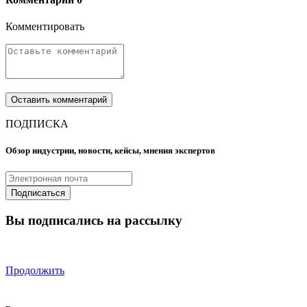
Комментировать
ПОДПИСКА
Обзор индустрии, новости, кейсы, мнения экспертов
Вы подписались на рассылку
Продолжить