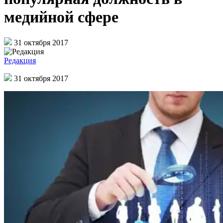
медийной сфере
31 октября 2017
Редакция
31 октября 2017