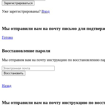
Уже зарегистрированы?
Вход
Мы отправили вам на почту письмо для подтвер
Готово
Восстановление пароля
Мы отправим вам на почту инструкцию по восстановлению па
Назад
Мы отправили вам на почту инструкцию по восс