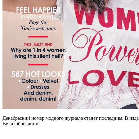
Декабрьский номер модного журнала станет последним. В издат
Великобритании.