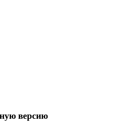
жную версию