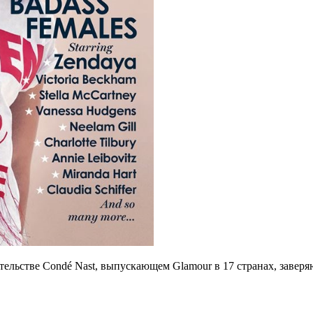
ельстве Condé Nast, выпускающем Glamour в 17 странах, заверяю