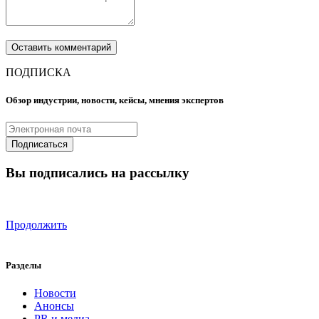
ПОДПИСКА
Обзор индустрии, новости, кейсы, мнения экспертов
Вы подписались на рассылку
Продолжить
Разделы
Новости
Анонсы
PR и медиа