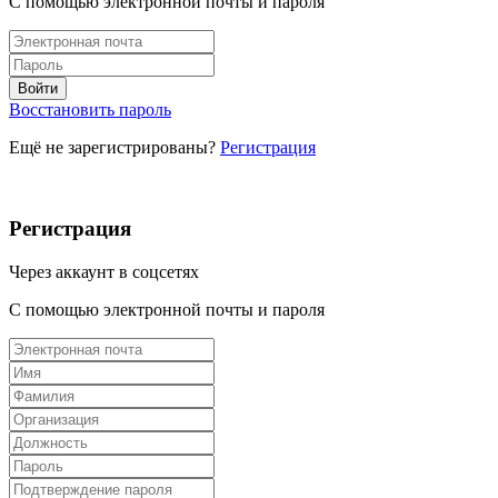
С помощью электронной почты и пароля
Восстановить пароль
Ещё не зарегистрированы?
Регистрация
Регистрация
Через аккаунт в соцсетях
С помощью электронной почты и пароля