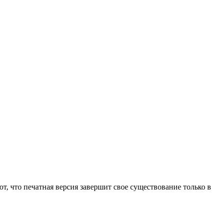
т, что печатная версия завершит свое существование только в