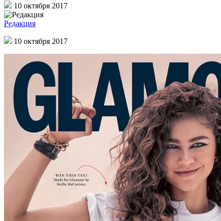
10 октября 2017
Редакция
10 октября 2017