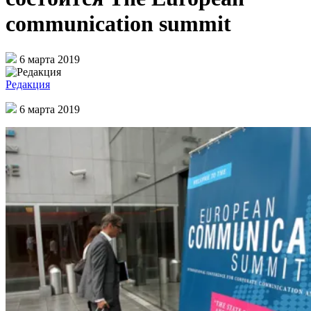
communication summit
6 марта 2019
Редакция
6 марта 2019