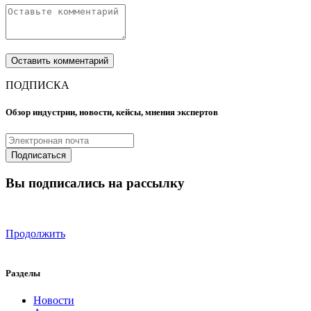
ПОДПИСКА
Обзор индустрии, новости, кейсы, мнения экспертов
Вы подписались на рассылку
Продолжить
Разделы
Новости