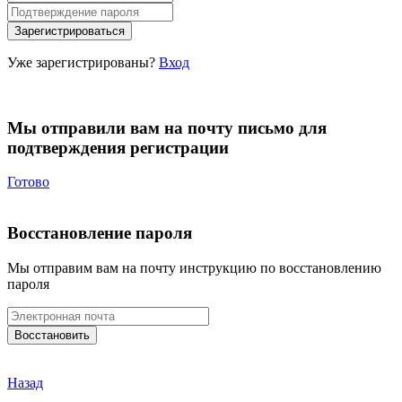
Уже зарегистрированы?
Вход
Мы отправили вам на почту письмо для
подтверждения регистрации
Готово
Восстановление пароля
Мы отправим вам на почту инструкцию по восстановлению
пароля
Назад