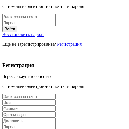
С помощью электронной почты и пароля
Восстановить пароль
Ещё не зарегистрированы?
Регистрация
Регистрация
Через аккаунт в соцсетях
С помощью электронной почты и пароля