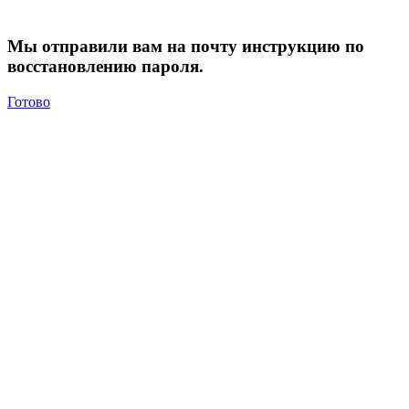
Мы отправили вам на почту инструкцию по
восстановлению пароля.
Готово