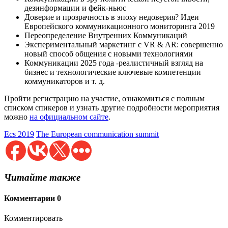
дезинформации и фейк-ньюс
Доверие и прозрачность в эпоху недоверия? Идеи
Европейского коммуникационного мониторинга 2019
Переопределение Внутренних Коммуникаций
Экспериментальный маркетинг с VR & AR: совершенно
новый способ общения с новыми технологиями
Коммуникации 2025 года -реалистичный взгляд на
бизнес и технологические ключевые компетенции
коммуникаторов и т. д.
Пройти регистрацию на участие, ознакомиться с полным
списком спикеров и узнать другие подробности мероприятия
можно
на официальном сайте
.
Ecs 2019
The European communication summit
Читайте также
Комментарии
0
Комментировать