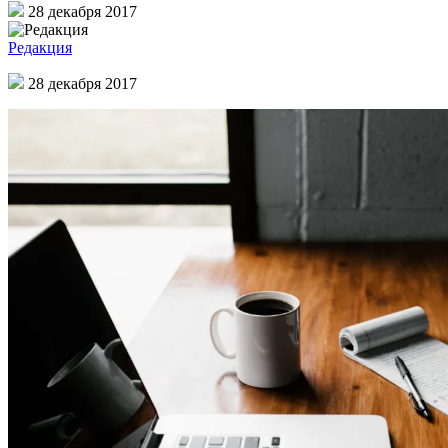
28 декабря 2017
Редакция
28 декабря 2017