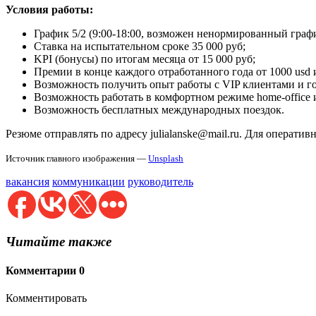
Условия работы:
График 5/2 (9:00-18:00, возможен ненормированный графи
Ставка на испытательном сроке 35 000 руб;
KPI (бонусы) по итогам месяца от 15 000 руб;
Премии в конце каждого отработанного года от 1000 usd 
Возможность получить опыт работы с VIP клиентами и го
Возможность работать в комфортном режиме home-office 
Возможность бесплатных международных поездок.
Резюме отправлять по адресу julialanske@mail.ru. Для оператив
Источник главного изображения —
Unsplash
вакансия
коммуникации
руководитель
Читайте также
Комментарии
0
Комментировать