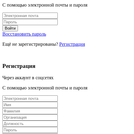
С помощью электронной почты и пароля
Восстановить пароль
Ещё не зарегистрированы?
Регистрация
Регистрация
Через аккаунт в соцсетях
С помощью электронной почты и пароля