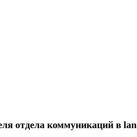
ля отдела коммуникаций в lan