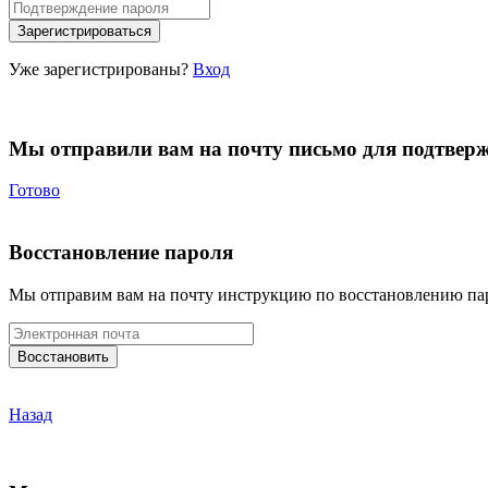
Уже зарегистрированы?
Вход
Мы отправили вам на почту письмо для подтвер
Готово
Восстановление пароля
Мы отправим вам на почту инструкцию по восстановлению па
Назад