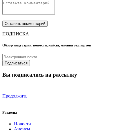
ПОДПИСКА
Обзор индустрии, новости, кейсы, мнения экспертов
Вы подписались на рассылку
Продолжить
Разделы
Новости
Анонсы