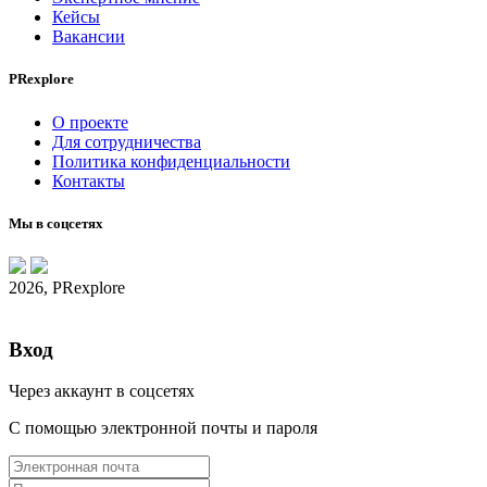
Кейсы
Вакансии
PRexplore
О проекте
Для сотрудничества
Политика конфиденциальности
Контакты
Мы в соцсетях
2026, PRexplore
Вход
Через аккаунт в соцсетях
С помощью электронной почты и пароля