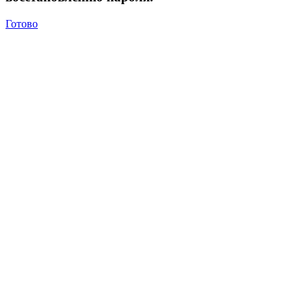
Готово