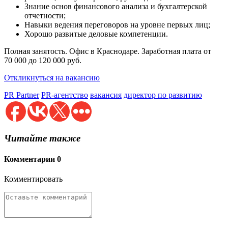
Знание основ финансового анализа и бухгалтерской
отчетности;
Навыки ведения переговоров на уровне первых лиц;
Хорошо развитые деловые компетенции.
Полная занятость. Офис в Краснодаре. Заработная плата от
70 000 до 120 000 руб.
Откликнуться на вакансию
PR Partner
PR-агентство
вакансия
директор по развитию
Читайте также
Комментарии
0
Комментировать