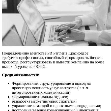
Подразделению агентства PR Partner в Краснодаре
требуется
профессионал, способный сформировать бизнес-
процессы, реструктуризовать и вывести компанию на более
высокий уровень в ЮФО.
Среди обязанностей:
Формирование, структурирование и вывод на
проектную мощность услуг агентства ( в т. ч.
интегрированных коммуникаций);
формирование команды отделов;
разработка маркетинговых стратегий;
управление командой и проектными подрядчиками;
построение/ведение коммуникации с Клиентами в