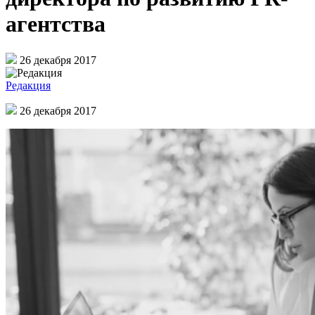
агентства
26 декабря 2017
Редакция
26 декабря 2017