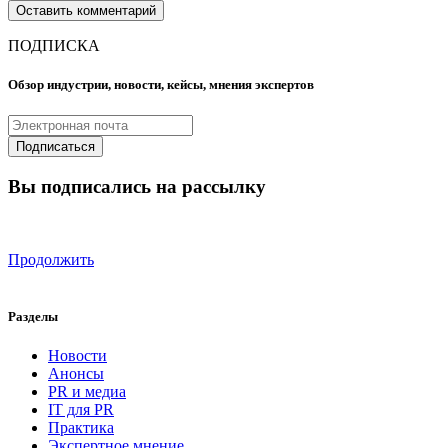
ПОДПИСКА
Обзор индустрии, новости, кейсы, мнения экспертов
Вы подписались на рассылку
Продолжить
Разделы
Новости
Анонсы
PR и медиа
IT для PR
Практика
Экспертное мнение