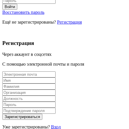
Восстановить пароль
Ещё не зарегистрированы?
Регистрация
Регистрация
Через аккаунт в соцсетях
С помощью электронной почты и пароля
Уже зарегистрированы?
Вход