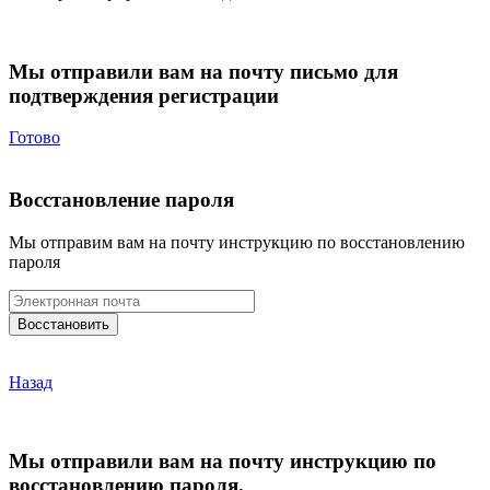
Мы отправили вам на почту письмо для
подтверждения регистрации
Готово
Восстановление пароля
Мы отправим вам на почту инструкцию по восстановлению
пароля
Назад
Мы отправили вам на почту инструкцию по
восстановлению пароля.