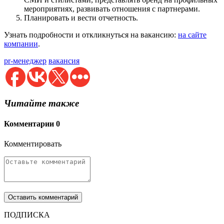
мероприятиях, развивать отношения с партнерами.
Планировать и вести отчетность.
Узнать подробности и откликнуться на вакансию:
на сайте
компании
.
pr-менеджер
вакансия
Читайте также
Комментарии
0
Комментировать
ПОДПИСКА