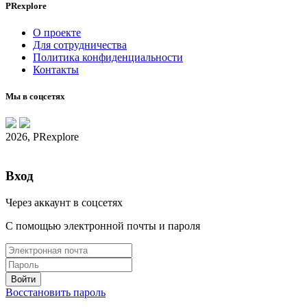
PRexplore
О проекте
Для сотрудничества
Политика конфиденциальности
Контакты
Мы в соцсетях
2026, PRexplore
Вход
Через аккаунт в соцсетях
С помощью электронной почты и пароля
Восстановить пароль