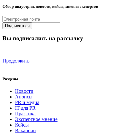
Обзор индустрии, новости, кейсы, мнения экспертов
Вы подписались на рассылку
Продолжить
Разделы
Новости
Анонсы
PR и медиа
IT для PR
Практика
Экспертное мнение
Кейсы
Вакансии