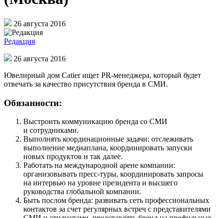
26 августа 2016
Редакция
26 августа 2016
Ювелирный дом Catier ищет PR-менеджера, который будет
отвечать за качество присутствия бренда в СМИ.
Обязанности:
Выстроить коммуникацию бренда со СМИ
и сотрудниками.
Выполнять координационные задачи: отслеживать
выполнение медиаплана, координировать запуски
новых продуктов и так далее.
Работать на международной арене компании:
организовывать пресс-туры, координировать запросы
на интервью на уровне президента и высшего
руководства глобальной компании.
Быть послом бренда: развивать сеть профессиональных
контактов за счет регулярных встреч с представителями
СМИ и стилистами, представлять бренд на профильных