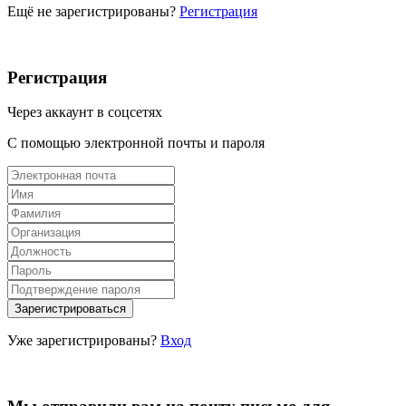
Ещё не зарегистрированы?
Регистрация
Регистрация
Через аккаунт в соцсетях
С помощью электронной почты и пароля
Уже зарегистрированы?
Вход