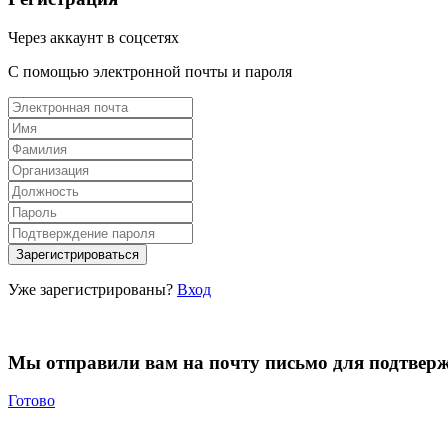
Через аккаунт в соцсетях
С помощью электронной почты и пароля
Уже зарегистрированы?
Вход
Мы отправили вам на почту письмо для подтвер
Готово