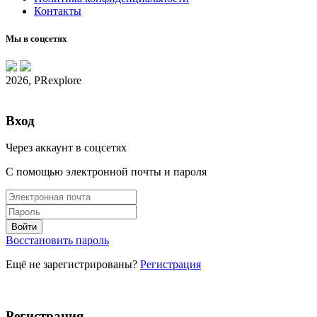
Контакты
Мы в соцсетях
2026, PRexplore
Вход
Через аккаунт в соцсетях
С помощью электронной почты и пароля
Восстановить пароль
Ещё не зарегистрированы?
Регистрация
Регистрация