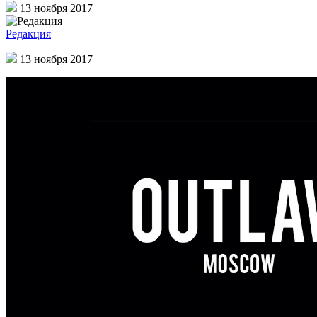
13 ноября 2017
Редакция
13 ноября 2017