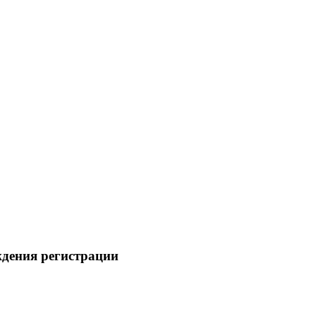
ждения регистрации