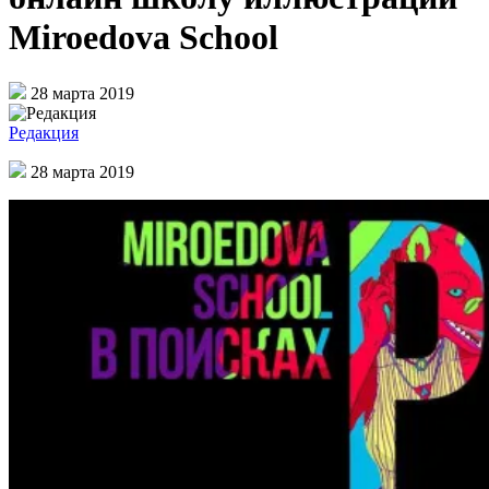
Miroedova School
28 марта 2019
Редакция
28 марта 2019