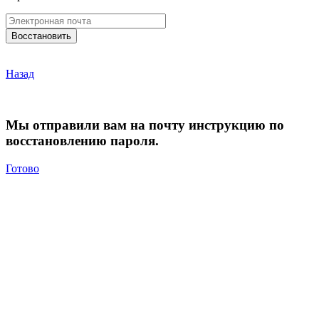
Назад
Мы отправили вам на почту инструкцию по
восстановлению пароля.
Готово