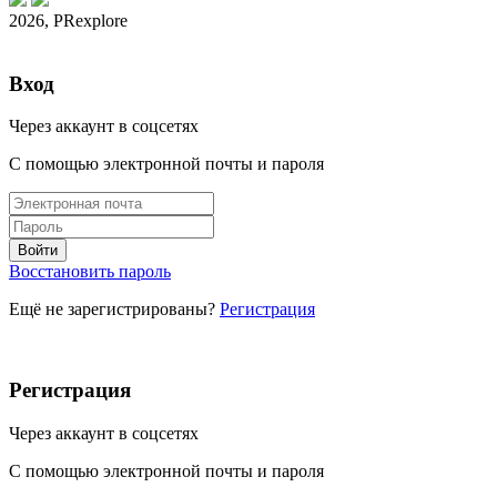
2026, PRexplore
Вход
Через аккаунт в соцсетях
С помощью электронной почты и пароля
Восстановить пароль
Ещё не зарегистрированы?
Регистрация
Регистрация
Через аккаунт в соцсетях
С помощью электронной почты и пароля