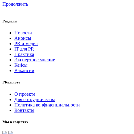
Продолжить
Разделы
Новости
Анонсы
PR и медиа
IT для PR
Практика
Экспертное мнение
Кейсы
Вакансии
PRexplore
О проекте
Для сотрудничества
Политика конфиденциальности
Контакты
Мы в соцсетях