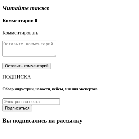
Читайте также
Комментарии
0
Комментировать
ПОДПИСКА
Обзор индустрии, новости, кейсы, мнения экспертов
Вы подписались на рассылку