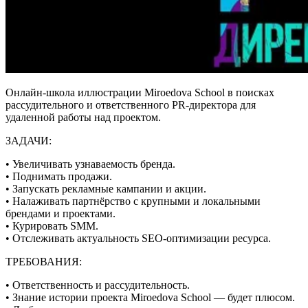
Онлайн-школа иллюстрации Miroedova School в поисках
рассудительного и ответственного PR-директора для
удаленной работы над проектом.
ЗАДАЧИ:
• Увеличивать узнаваемость бренда.
• Поднимать продажи.
• Запускать рекламные кампании и акции.
• Налаживать партнёрство с крупными и локальными
брендами и проектами.
• Курировать SMM.
• Отслеживать актуальность SEO-оптимизации ресурса.
ТРЕБОВАНИЯ:
• Ответственность и рассудительность.
• Знание истории проекта Miroedova School — будет плюсом.