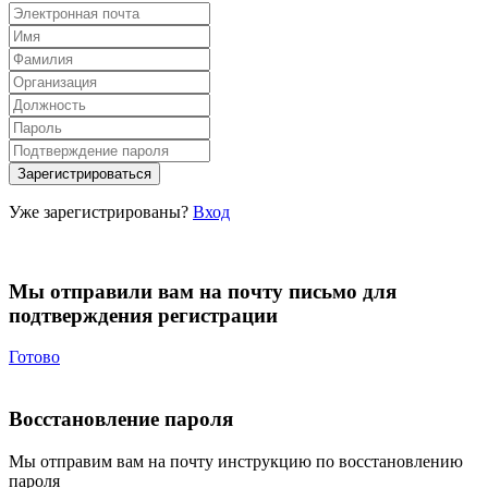
Уже зарегистрированы?
Вход
Мы отправили вам на почту письмо для
подтверждения регистрации
Готово
Восстановление пароля
Мы отправим вам на почту инструкцию по восстановлению
пароля