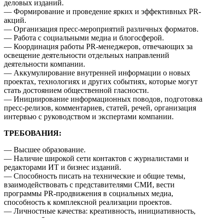
деловых изданий.
— Формирование и проведение ярких и эффективных PR-
акций.
— Организация пресс-мероприятий различных форматов.
— Работа с социальными медиа и блогосферой.
— Координация работы PR-менеджеров, отвечающих за
освещение деятельности отдельных направлений
деятельности компании.
— Аккумулирование внутренней информации о новых
проектах, технологиях и других событиях, которые могут
стать достоянием общественной гласности.
— Инициирование информационных поводов, подготовка
пресс-релизов, комментариев, статей, речей, организация
интервью с руководством и экспертами компании.
ТРЕБОВАНИЯ:
— Высшее образование.
— Наличие широкой сети контактов с журналистами и
редакторами ИТ и бизнес изданий.
— Способность писать на технические и общие темы,
взаимодействовать с представителями СМИ, вести
программы PR-продвижения в социальных медиа,
способность к комплексной реализации проектов.
— Личностные качества: креативность, инициативность,