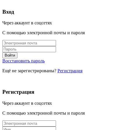
Вход
Через аккаунт в соцсетях
С помощью электронной почты и пароля
Восстановить пароль
Ещё не зарегистрированы?
Регистрация
Регистрация
Через аккаунт в соцсетях
С помощью электронной почты и пароля