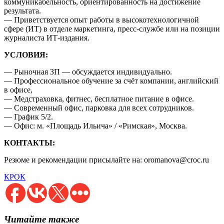
коммуникабельность, ориентированность на достижение
результата.
— Приветствуется опыт работы в высокотехнологичной
сфере (ИТ) в отделе маркетинга, пресс-службе или на позиции
журналиста ИТ-издания.
УСЛОВИЯ:
— Рыночная ЗП — обсуждается индивидуально.
— Профессиональное обучение за счёт компании, английский
в офисе,
— Медстраховка, фитнес, бесплатное питание в офисе.
— Современный офис, парковка для всех сотрудников.
— График 5/2.
— Офис: м. «Площадь Ильича» / «Римская», Москва.
КОНТАКТЫ:
Резюме и рекомендации присылайте на: oromanova@croc.ru
КРОК
Читайте также