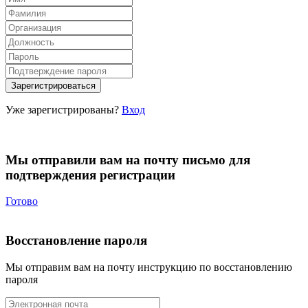
Уже зарегистрированы?
Вход
Мы отправили вам на почту письмо для
подтверждения регистрации
Готово
Восстановление пароля
Мы отправим вам на почту инструкцию по восстановлению
пароля