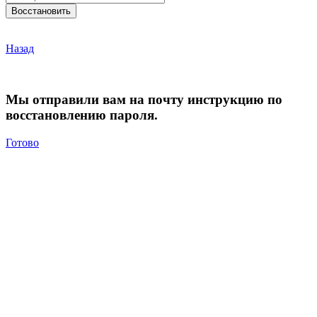
Назад
Мы отправили вам на почту инструкцию по
восстановлению пароля.
Готово