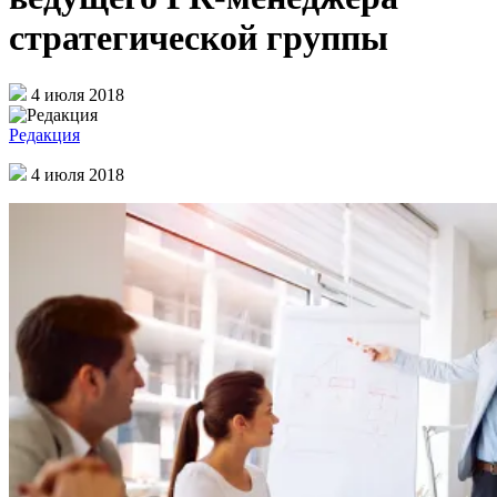
стратегической группы
4 июля 2018
Редакция
4 июля 2018