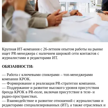
Крупная ИТ-компания с 26-летним опытом работы на рынке
ищет PR-менеджера с наличием широкой сети контактов с
журналистами и редакторами ИТ.
ОБЯЗАННОСТИ:
— Работа с ключевыми спикерами – топ-менеджерами
компании КРОК.
— Формирование и реализация PR-стратегии компании.
— Поддержание и развитие высокого уровня присутствия
бренда КРОК в PR-поле, включая присутствие в теле- и
радио-пространствах.
— Взаимодействие и развитие отношений с журналистами и
редакторами специализированных (ИТ), а также отраслевых и