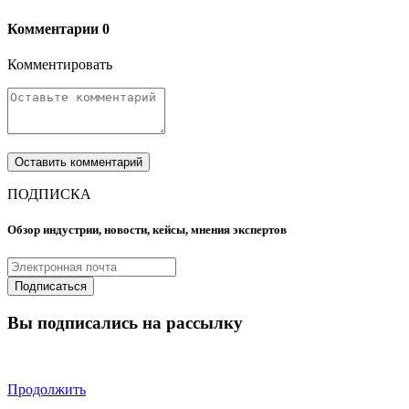
Комментарии
0
Комментировать
ПОДПИСКА
Обзор индустрии, новости, кейсы, мнения экспертов
Вы подписались на рассылку
Продолжить