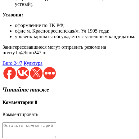
устный).
Условия:
оформление по ТК РФ;
офис м. Краснопресненская/м. Ул 1905 года;
уровень зарплаты обсуждается с успешным кандидатом.
Заинтересовавшиеся могут отправить резюме на
почту hr@buro247.ru
Buro 24/7
Культура
Читайте также
Комментарии
0
Комментировать