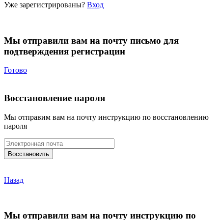
Уже зарегистрированы?
Вход
Мы отправили вам на почту письмо для
подтверждения регистрации
Готово
Восстановление пароля
Мы отправим вам на почту инструкцию по восстановлению
пароля
Назад
Мы отправили вам на почту инструкцию по