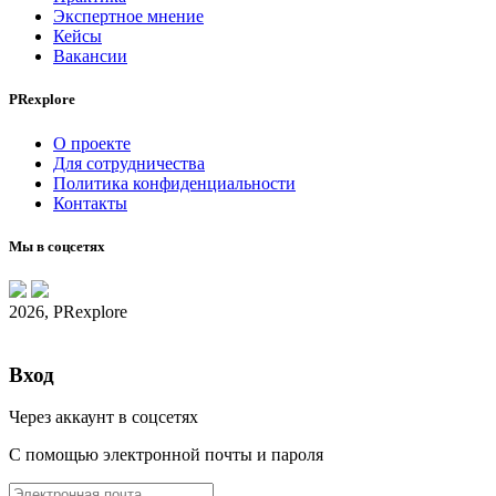
Экспертное мнение
Кейсы
Вакансии
PRexplore
О проекте
Для сотрудничества
Политика конфиденциальности
Контакты
Мы в соцсетях
2026, PRexplore
Вход
Через аккаунт в соцсетях
С помощью электронной почты и пароля