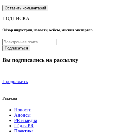
ПОДПИСКА
Обзор индустрии, новости, кейсы, мнения экспертов
Вы подписались на рассылку
Продолжить
Разделы
Новости
Анонсы
PR и медиа
IT для PR
Практика