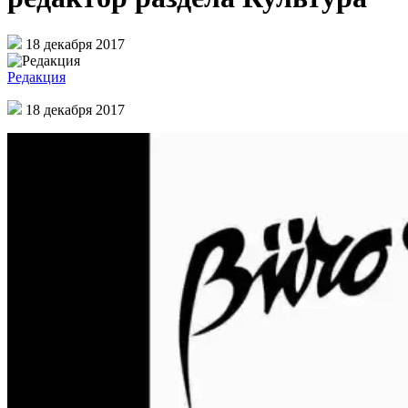
18 декабря 2017
Редакция
18 декабря 2017