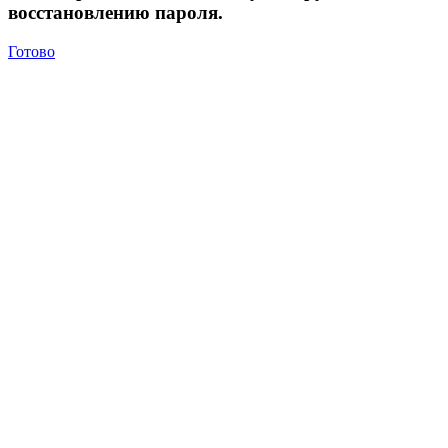
восстановлению пароля.
Готово