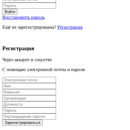
Восстановить пароль
Ещё не зарегистрированы?
Регистрация
Регистрация
Через аккаунт в соцсетях
С помощью электронной почты и пароля