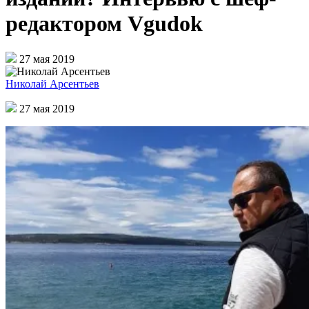
редактором Vgudok
27 мая 2019
Николай Арсентьев
27 мая 2019