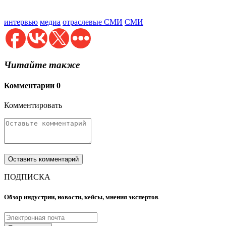
интервью
медиа
отраслевые СМИ
СМИ
Читайте также
Комментарии
0
Комментировать
ПОДПИСКА
Обзор индустрии, новости, кейсы, мнения экспертов