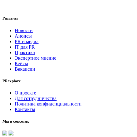
Разделы
Новости
Анонсы
PR и медиа
IT для PR
Практика
Экспертное мнение
Кейсы
Вакансии
PRexplore
О проекте
Для сотрудничества
Политика конфиденциальности
Контакты
Мы в соцсетях