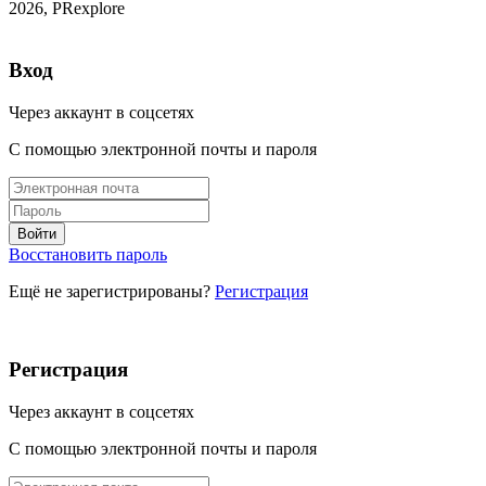
2026, PRexplore
Вход
Через аккаунт в соцсетях
С помощью электронной почты и пароля
Восстановить пароль
Ещё не зарегистрированы?
Регистрация
Регистрация
Через аккаунт в соцсетях
С помощью электронной почты и пароля