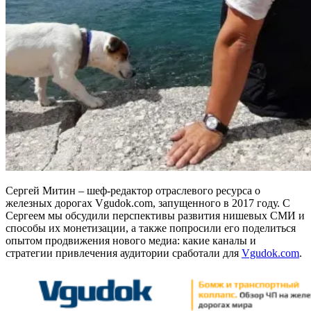
Сергей Митин – шеф-редактор отраслевого ресурса о
железных дорогах Vgudok.com, запущенного в 2017 году. С
Сергеем мы обсудили перспективы развития нишевых СМИ и
способы их монетизации, а также попросили его поделиться
опытом продвижения нового медиа: какие каналы и
стратегии привлечения аудитории сработали для
Vgudok.com
.