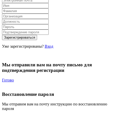
Уже зарегистрированы?
Вход
Мы отправили вам на почту письмо для
подтверждения регистрации
Готово
Восстановление пароля
Мы отправим вам на почту инструкцию по восстановлению
пароля