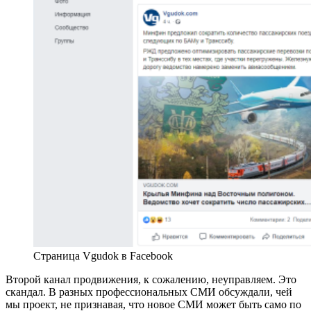
Страница Vgudok в Facebook
Второй канал продвижения, к сожалению, неуправляем. Это
скандал. В разных профессиональных СМИ обсуждали, чей
мы проект, не признавая, что новое СМИ может быть само по