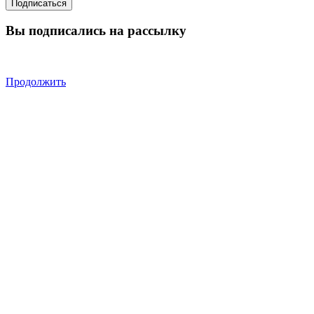
Вы подписались на рассылку
Продолжить