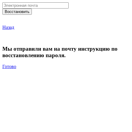
Назад
Мы отправили вам на почту инструкцию по
восстановлению пароля.
Готово