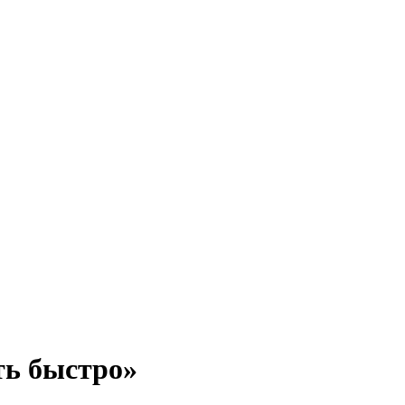
ть быстро»