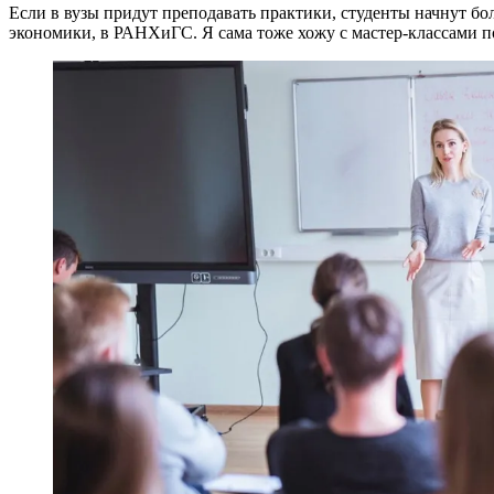
Если в вузы придут преподавать практики, студенты начнут бо
экономики, в РАНХиГС. Я сама тоже хожу с мастер-классами по 