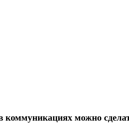
в коммуникациях можно сдела