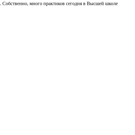
и. Собственно, много практиков сегодня в Высшей школе