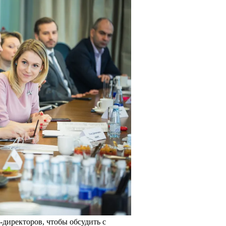
директоров, чтобы обсудить с