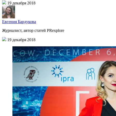
19 декабря 2018
Евгения Бардукова
Журналист, автор статей PRexplore
19 декабря 2018