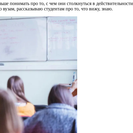
льше понимать про то, с чем они столкнуться в действительност
вузам, рассказываю студентам про то, что вижу, знаю.