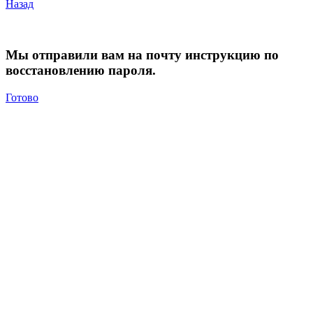
Назад
Мы отправили вам на почту инструкцию по
восстановлению пароля.
Готово