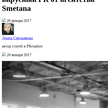
Smetana
20 января 2017
Диана Смольякова
автор статей в PRexplore
20 января 2017