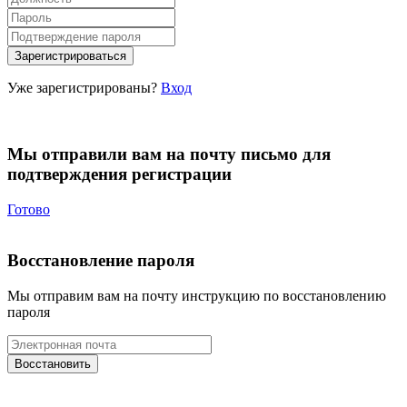
Уже зарегистрированы?
Вход
Мы отправили вам на почту письмо для
подтверждения регистрации
Готово
Восстановление пароля
Мы отправим вам на почту инструкцию по восстановлению
пароля