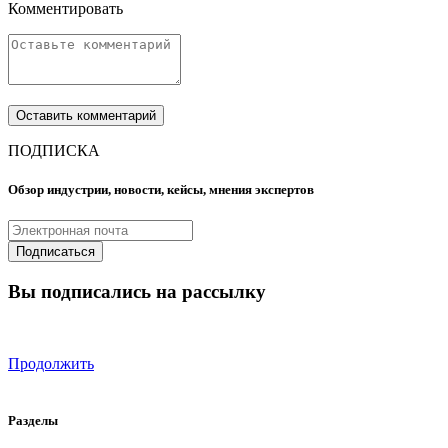
Комментировать
ПОДПИСКА
Обзор индустрии, новости, кейсы, мнения экспертов
Вы подписались на рассылку
Продолжить
Разделы