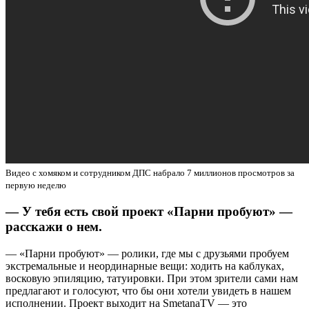
Видео с хомяком и сотрудником ДПС набрало 7 миллионов просмотров за
первую неделю
— У тебя есть свой проект «Парни пробуют» —
расскажи о нем.
— «Парни пробуют» — ролики, где мы с друзьями пробуем
экстремальные и неординарные вещи: ходить на каблуках,
восковую эпиляцию, татуировки. При этом зрители сами нам
предлагают и голосуют, что бы они хотели увидеть в нашем
исполнении. Проект выходит на SmetanaTV — это