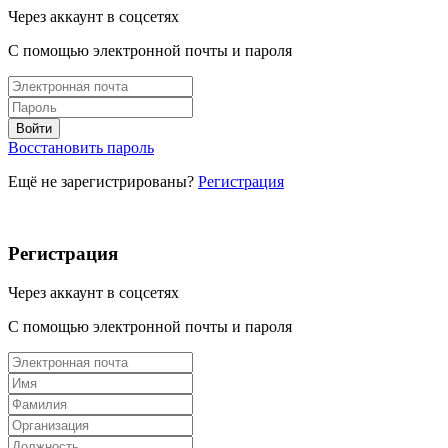
Через аккаунт в соцсетях
С помощью электронной почты и пароля
Восстановить пароль
Ещё не зарегистрированы?
Регистрация
Регистрация
Через аккаунт в соцсетях
С помощью электронной почты и пароля