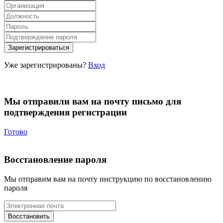
Уже зарегистрированы?
Вход
Мы отправили вам на почту письмо для
подтверждения регистрации
Готово
Восстановление пароля
Мы отправим вам на почту инструкцию по восстановлению
пароля