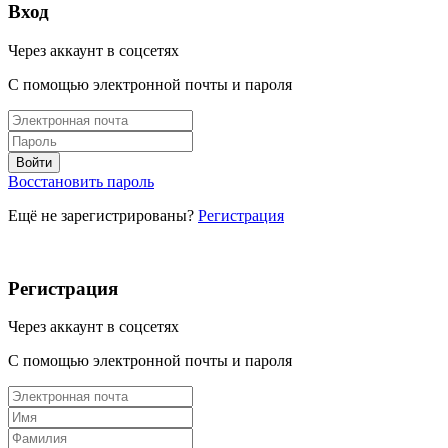
Вход
Через аккаунт в соцсетях
С помощью электронной почты и пароля
Восстановить пароль
Ещё не зарегистрированы?
Регистрация
Регистрация
Через аккаунт в соцсетях
С помощью электронной почты и пароля