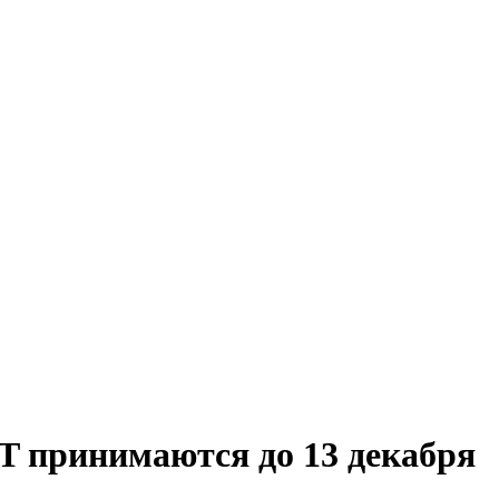
 принимаются до 13 декабря