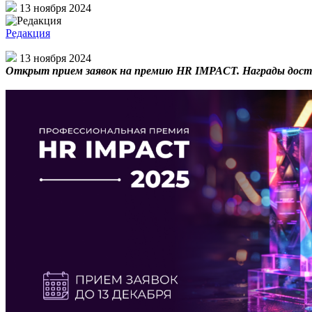
13 ноября 2024
Редакция
13 ноября 2024
Открыт прием заявок на премию HR IMPACT. Награды дос