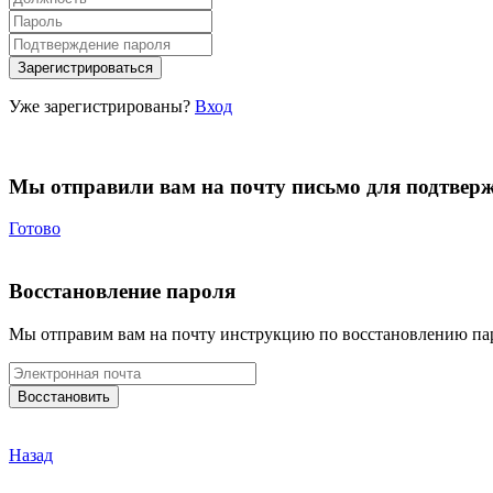
Уже зарегистрированы?
Вход
Мы отправили вам на почту письмо для подтвер
Готово
Восстановление пароля
Мы отправим вам на почту инструкцию по восстановлению па
Назад