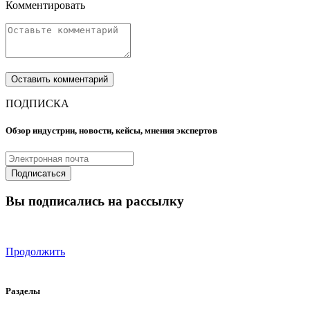
Комментировать
ПОДПИСКА
Обзор индустрии, новости, кейсы, мнения экспертов
Вы подписались на рассылку
Продолжить
Разделы