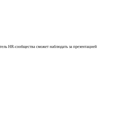
тель HR-сообщества сможет наблюдать за презентацией