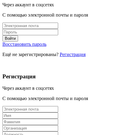
Через аккаунт в соцсетях
С помощью электронной почты и пароля
Восстановить пароль
Ещё не зарегистрированы?
Регистрация
Регистрация
Через аккаунт в соцсетях
С помощью электронной почты и пароля