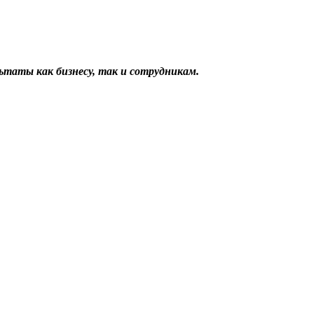
льтаты как
бизнесу, так и сотрудникам.