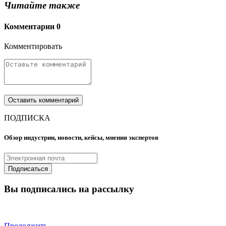
Читайте также
Комментарии
0
Комментировать
ПОДПИСКА
Обзор индустрии, новости, кейсы, мнения экспертов
Вы подписались на рассылку
Продолжить