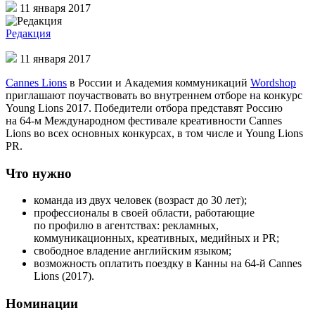
11 января 2017
Редакция
11 января 2017
Cannes Lions
в России и Академия коммуникаций
Wordshop
приглашают поучаствовать во внутреннем отборе на конкурс
Young Lions 2017. Победители отбора представят Россию
на 64-м Международном фестивале креативности Cannes
Lions во всех основных конкурсах, в том числе и Young Lions
PR.
Что нужно
команда из двух человек (возраст до 30 лет);
профессионалы в своей области, работающие
по профилю в агентствах: рекламных,
коммуникационных, креативных, медийных и PR;
свободное владение английским языком;
возможность оплатить поездку в Канны на 64-й Cannes
Lions (2017).
Номинации