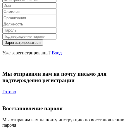
Уже зарегистрированы?
Вход
Мы отправили вам на почту письмо для
подтверждения регистрации
Готово
Восстановление пароля
Мы отправим вам на почту инструкцию по восстановлению
пароля