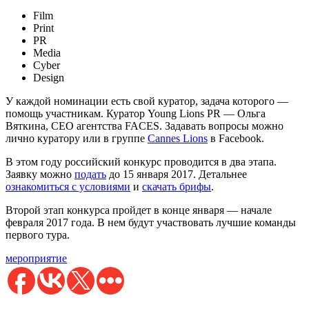
Film
Print
PR
Media
Cyber
Design
У каждой номинации есть свой куратор, задача которого —
помощь участникам. Куратор Young Lions PR — Ольга
Вяткина, CEO агентства FACES. Задавать вопросы можно
лично куратору или в группе
Cannes Lions
в Facebook.
В этом году российский конкурс проводится в два этапа.
Заявку можно
подать
до 15 января 2017. Детальнее
ознакомиться с условиями
и
скачать брифы
.
Второй этап конкурса пройдет в конце января — начале
февраля 2017 года. В нем будут участвовать лучшие команды
первого тура.
мероприятие