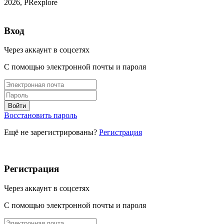
2026, PRexplore
Вход
Через аккаунт в соцсетях
С помощью электронной почты и пароля
Восстановить пароль
Ещё не зарегистрированы?
Регистрация
Регистрация
Через аккаунт в соцсетях
С помощью электронной почты и пароля