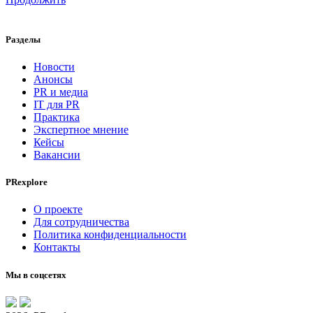
Разделы
Новости
Анонсы
PR и медиа
IT для PR
Практика
Экспертное мнение
Кейсы
Вакансии
PRexplore
О проекте
Для сотрудничества
Политика конфиденциальности
Контакты
Мы в соцсетях