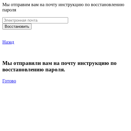
Мы отправим вам на почту инструкцию по восстановлению
пароля
Назад
Мы отправили вам на почту инструкцию по
восстановлению пароля.
Готово