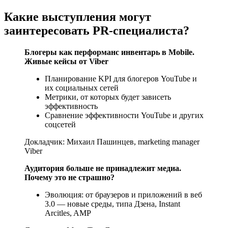
Какие выступления могут
заинтересовать PR-специалиста?
Блогеры как перформанс инвентарь в Mobile.
Живые кейсы от Viber
Планирование KPI для блогеров YouTube и
их социальных сетей
Метрики, от которых будет зависеть
эффективность
Сравнение эффективности YouTube и других
соцсетей
Докладчик: Михаил Пашинцев, marketing manager
Viber
Аудитория больше не принадлежит медиа.
Почему это не страшно?
Эволюция: от браузеров и приложений в веб
3.0 — новые среды, типа Дзена, Instant
Arcitles, AMP