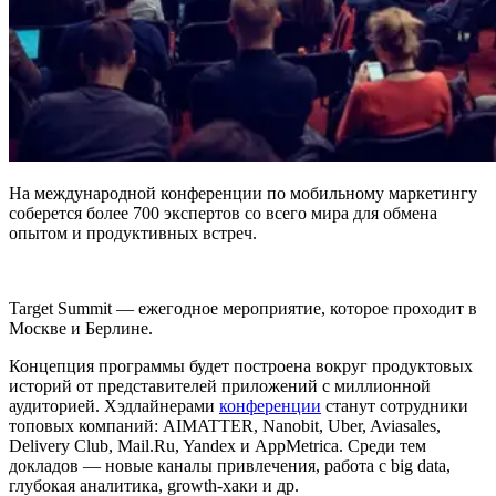
На международной конференции по мобильному маркетингу
соберется более 700 экспертов со всего мира для обмена
опытом и продуктивных встреч.
Target Summit — ежегодное мероприятие, которое проходит в
Москве и Берлине.
Концепция программы будет построена вокруг продуктовых
историй от представителей приложений с миллионной
аудиторией. Хэдлайнерами
конференции
станут сотрудники
топовых компаний: AIMATTER, Nanobit, Uber, Aviasales,
Delivery Club, Mail.Ru, Yandex и AppMetrica. Среди тем
докладов — новые каналы привлечения, работа с big data,
глубокая аналитика, growth-хаки и др.