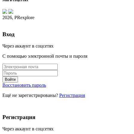
2026, PRexplore
Вход
Через аккаунт в соцсетях
С помощью электронной почты и пароля
Восстановить пароль
Ещё не зарегистрированы?
Регистрация
Регистрация
Через аккаунт в соцсетях