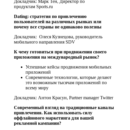
Докладчик: Марк Тен, Директор по
продуктам Sports.ru
Dating: стратегия по привлечению
пользователей на различных рынках или
почему все страны не одинаково полезны
Докладчик: Олеся Кузнецова, руководитель
мобильного направления SDV
К чему готовиться при продвижении своего
приложения на международный рынок?
Успешные кейсы продвижения мобильных
приложений
Современные технологии, которые делают
это возможным тысячам приложений по
всему миру
Докладчик: Антон Красун, Partner manager Twitter
Современный взгляд на традиционные каналы
привлечения. Как использовать силу
оффлайнового маркетинга для вашей
рекламной кампании?