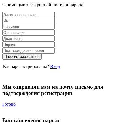
С помощью электронной почты и пароля
Уже зарегистрированы?
Вход
Мы отправили вам на почту письмо для
подтверждения регистрации
Готово
Восстановление пароля