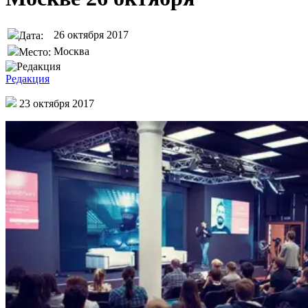
26 октября 2017
Дата:
Москва
Место:
Редакция
23 октября 2017