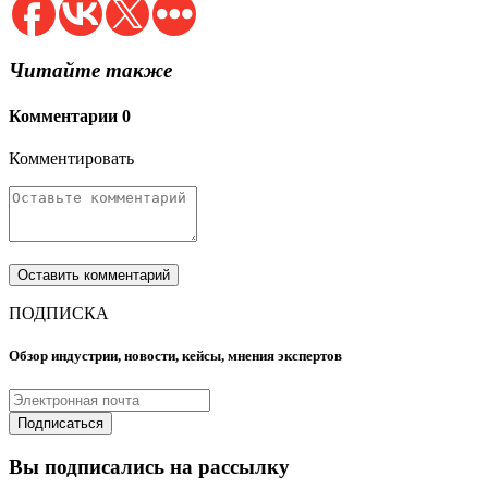
Читайте также
Комментарии
0
Комментировать
ПОДПИСКА
Обзор индустрии, новости, кейсы, мнения экспертов
Вы подписались на рассылку