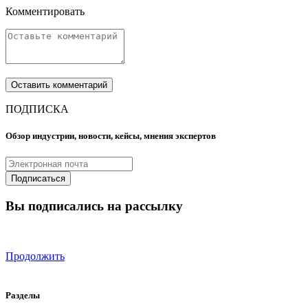
Комментировать
ПОДПИСКА
Обзор индустрии, новости, кейсы, мнения экспертов
Вы подписались на рассылку
Продолжить
Разделы