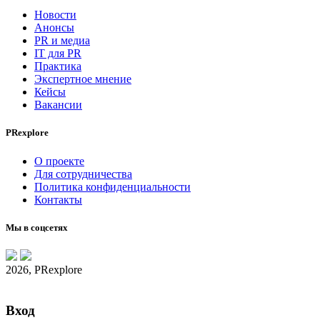
Новости
Анонсы
PR и медиа
IT для PR
Практика
Экспертное мнение
Кейсы
Вакансии
PRexplore
О проекте
Для сотрудничества
Политика конфиденциальности
Контакты
Мы в соцсетях
2026, PRexplore
Вход