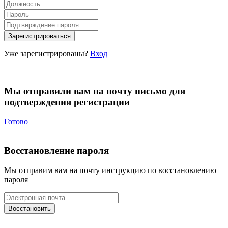
Уже зарегистрированы?
Вход
Мы отправили вам на почту письмо для
подтверждения регистрации
Готово
Восстановление пароля
Мы отправим вам на почту инструкцию по восстановлению
пароля