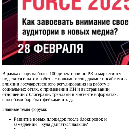
В рамках форума более 100 директоров по PR и маркетингу
поделятся опытом работы с новыми площадками: инсайтами о
влиянии государственного регулирования на работу в
социальных сетях, о применении ИИ и выстраивании
отношений с блогерами, трендами в контенте и форматах,
способами борьбы с фейками и т. д.
Главные темы форума:
Развитие новых площадок после блокировок и
замедлений – куда двигаться дальше?