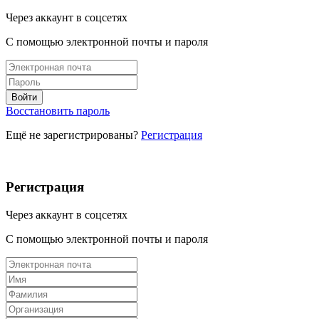
Через аккаунт в соцсетях
С помощью электронной почты и пароля
Восстановить пароль
Ещё не зарегистрированы?
Регистрация
Регистрация
Через аккаунт в соцсетях
С помощью электронной почты и пароля