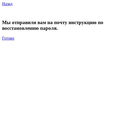
Назад
Мы отправили вам на почту инструкцию по
восстановлению пароля.
Готово