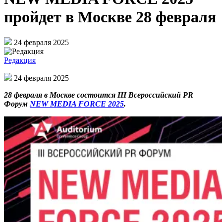
пройдет в Москве 28 февраля
24 февраля 2025
Редакция
24 февраля 2025
28 февраля в Москве состоится III Всероссийский PR
Форум
NEW MEDIA FORCE 2025
.