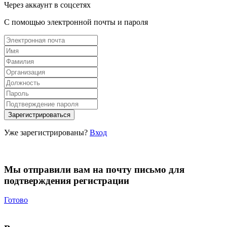
Через аккаунт в соцсетях
С помощью электронной почты и пароля
Уже зарегистрированы?
Вход
Мы отправили вам на почту письмо для
подтверждения регистрации
Готово