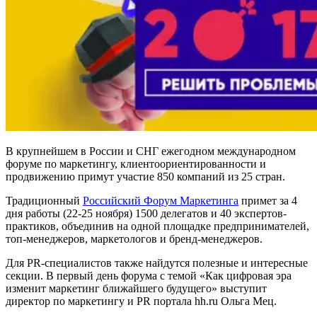
В крупнейшем в России и СНГ ежегодном международном
форуме по маркетингу, клиентоориентированности и
продвижению примут участие 850 компаний из 25 стран.
Традиционный
Российский Форум Маркетинга
примет за 4
дня работы (22-25 ноября) 1500 делегатов и 40 экспертов-
практиков, объединив на одной площадке предпринимателей,
топ-менеджеров, маркетологов и бренд-менеджеров.
Для PR-специалистов также найдутся полезные и интересные
секции. В первый день форума с темой «Как цифровая эра
изменит маркетинг ближайшего будущего» выступит
директор по маркетингу и PR портала hh.ru Ольга Мец.