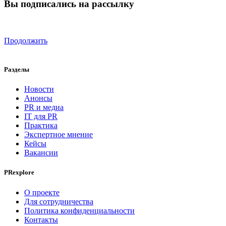
Вы подписались на рассылку
Продолжить
Разделы
Новости
Анонсы
PR и медиа
IT для PR
Практика
Экспертное мнение
Кейсы
Вакансии
PRexplore
О проекте
Для сотрудничества
Политика конфиденциальности
Контакты