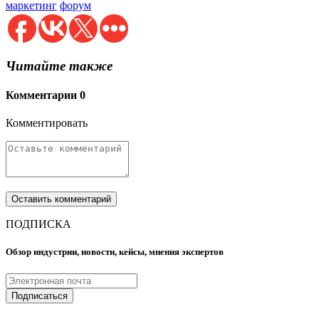
маркетинг
форум
Читайте также
Комментарии
0
Комментировать
ПОДПИСКА
Обзор индустрии, новости, кейсы, мнения экспертов