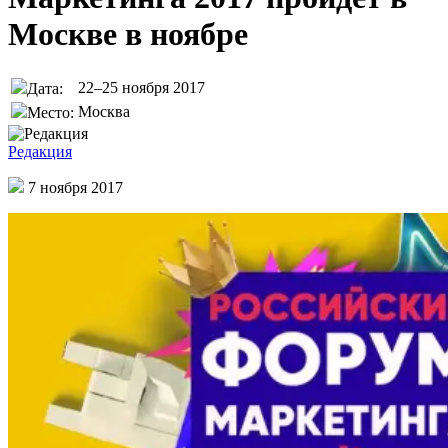
Москве в ноябре
22–25 ноября 2017
Дата:
Москва
Место:
Редакция
7 ноября 2017