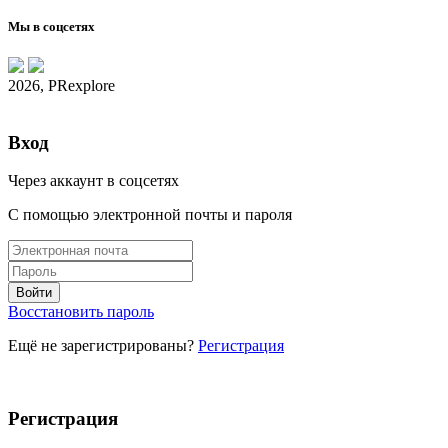
Мы в соцсетях
2026, PRexplore
Вход
Через аккаунт в соцсетях
С помощью электронной почты и пароля
Восстановить пароль
Ещё не зарегистрированы?
Регистрация
Регистрация