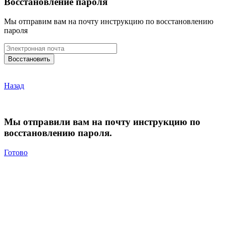
Восстановление пароля
Мы отправим вам на почту инструкцию по восстановлению
пароля
Назад
Мы отправили вам на почту инструкцию по
восстановлению пароля.
Готово