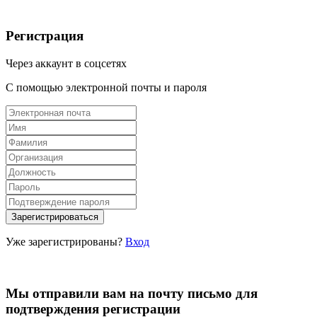
Регистрация
Через аккаунт в соцсетях
С помощью электронной почты и пароля
Уже зарегистрированы?
Вход
Мы отправили вам на почту письмо для
подтверждения регистрации