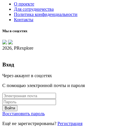
О проекте
Для сотрудничества
Политика конфиденциальности
Контакты
Мы в соцсетях
2026, PRexplore
Вход
Через аккаунт в соцсетях
С помощью электронной почты и пароля
Восстановить пароль
Ещё не зарегистрированы?
Регистрация