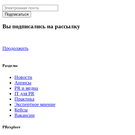
Вы подписались на рассылку
Продолжить
Разделы
Новости
Анонсы
PR и медиа
IT для PR
Практика
Экспертное мнение
Кейсы
Вакансии
PRexplore