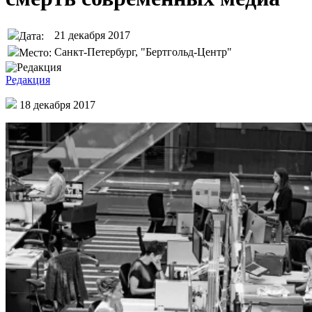
21 декабря 2017
Дата:
Санкт-Петербург, "Бертгольд-Центр"
Место:
Редакция
18 декабря 2017