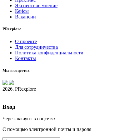
Экспертное мнение
Кейсы
Вакансии
PRexplore
О проекте
Для сотрудничества
Политика конфиденциальности
Контакты
Мы в соцсетях
2026, PRexplore
Вход
Через аккаунт в соцсетях
С помощью электронной почты и пароля