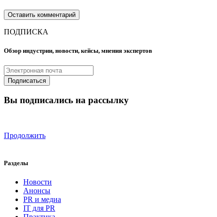
ПОДПИСКА
Обзор индустрии, новости, кейсы, мнения экспертов
Вы подписались на рассылку
Продолжить
Разделы
Новости
Анонсы
PR и медиа
IT для PR
Практика