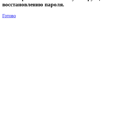
восстановлению пароля.
Готово