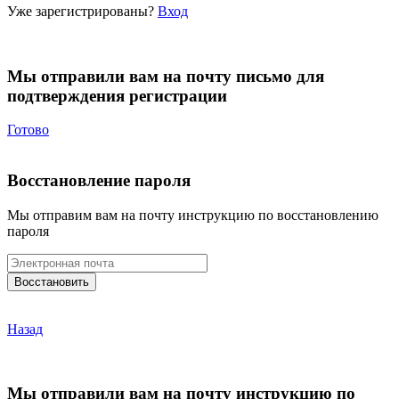
Уже зарегистрированы?
Вход
Мы отправили вам на почту письмо для
подтверждения регистрации
Готово
Восстановление пароля
Мы отправим вам на почту инструкцию по восстановлению
пароля
Назад
Мы отправили вам на почту инструкцию по