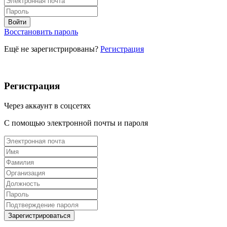
Восстановить пароль
Ещё не зарегистрированы?
Регистрация
Регистрация
Через аккаунт в соцсетях
С помощью электронной почты и пароля