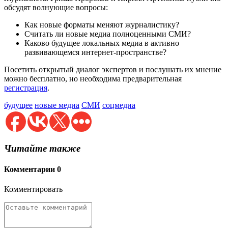
обсудят волнующие вопросы:
Как новые форматы меняют журналистику?
Считать ли новые медиа полноценными СМИ?
Каково будущее локальных медиа в активно
развивающемся интернет-пространстве?
Посетить открытый диалог экспертов и послушать их мнение
можно бесплатно, но необходима предварительная
регистрация
.
будущее
новые медиа
СМИ
соцмедиа
Читайте также
Комментарии
0
Комментировать