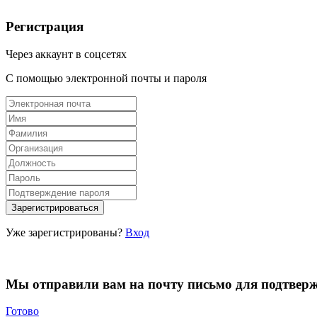
Регистрация
Через аккаунт в соцсетях
С помощью электронной почты и пароля
Уже зарегистрированы?
Вход
Мы отправили вам на почту письмо для подтвер
Готово