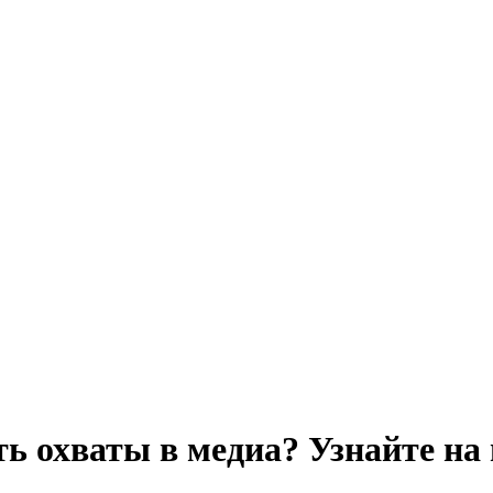
ь охваты в медиа? Узнайте на 