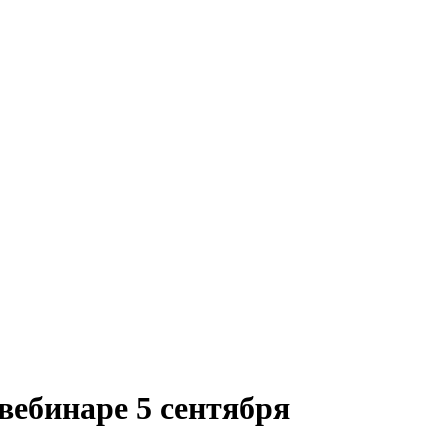
вебинаре 5 сентября