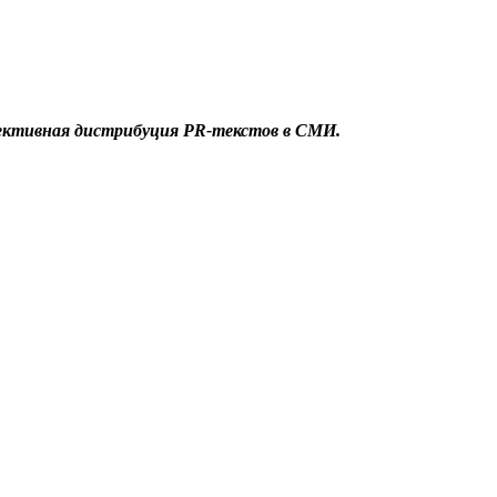
фективная дистрибуция PR-текстов в СМИ.