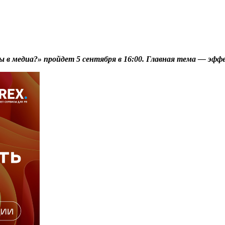
ы в медиа?» пройдет 5 сентября в 16:00. Главная тема — эф