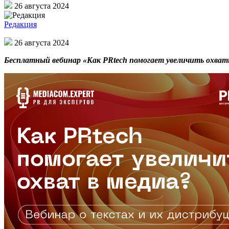
26 августа 2024
Редакция
26 августа 2024
Бесплатный вебинар «Как PRtech помогает увеличить охват