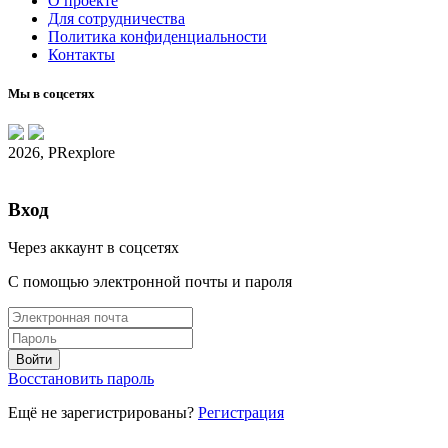
О проекте
Для сотрудничества
Политика конфиденциальности
Контакты
Мы в соцсетях
2026, PRexplore
Вход
Через аккаунт в соцсетях
С помощью электронной почты и пароля
Восстановить пароль
Ещё не зарегистрированы?
Регистрация