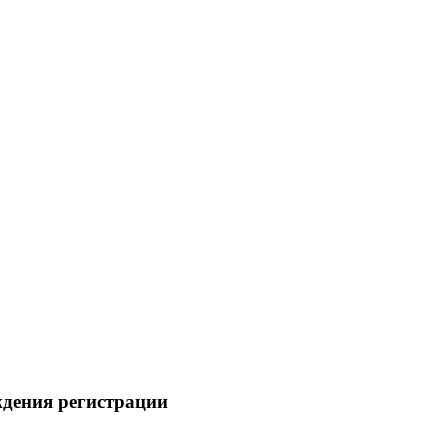
ждения регистрации