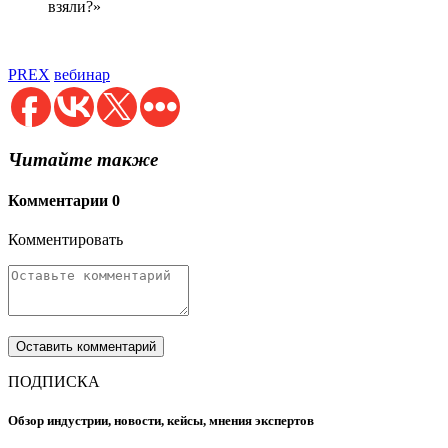
взяли?»
PREX
вебинар
Читайте также
Комментарии
0
Комментировать
ПОДПИСКА
Обзор индустрии, новости, кейсы, мнения экспертов