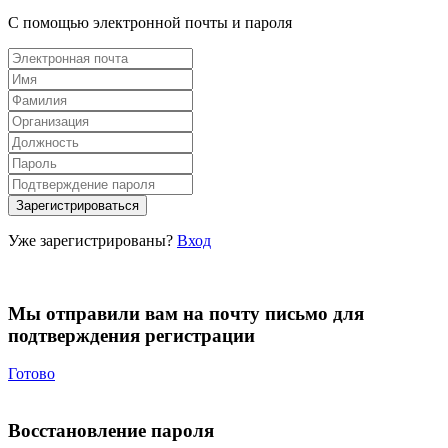
С помощью электронной почты и пароля
Уже зарегистрированы?
Вход
Мы отправили вам на почту письмо для
подтверждения регистрации
Готово
Восстановление пароля