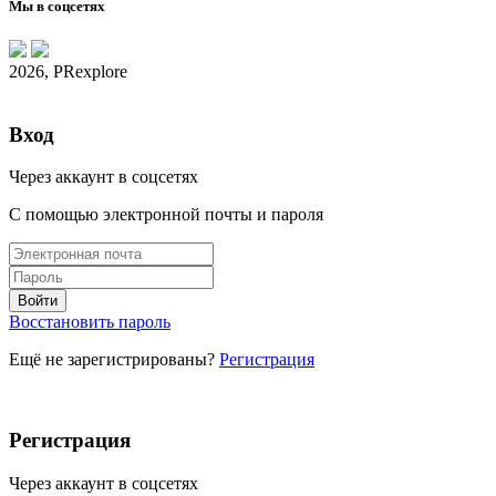
Мы в соцсетях
2026, PRexplore
Вход
Через аккаунт в соцсетях
С помощью электронной почты и пароля
Восстановить пароль
Ещё не зарегистрированы?
Регистрация
Регистрация
Через аккаунт в соцсетях