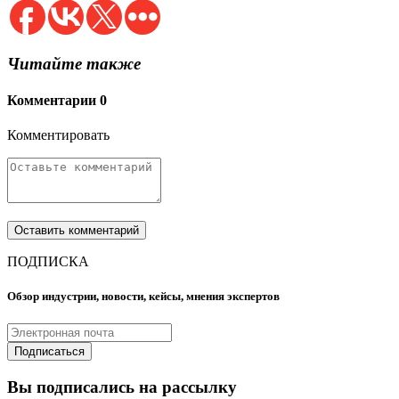
Читайте также
Комментарии
0
Комментировать
ПОДПИСКА
Обзор индустрии, новости, кейсы, мнения экспертов
Вы подписались на рассылку