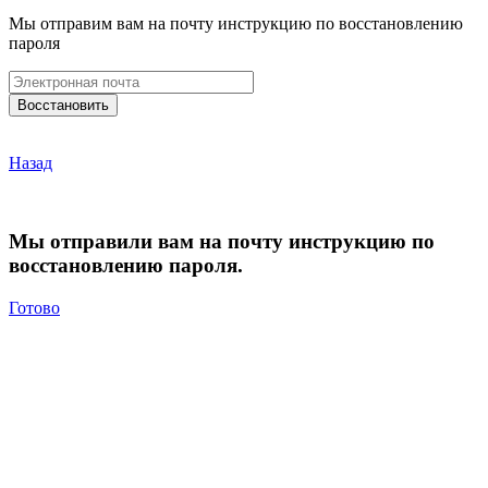
Мы отправим вам на почту инструкцию по восстановлению
пароля
Назад
Мы отправили вам на почту инструкцию по
восстановлению пароля.
Готово