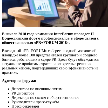
В начале 2018 года компания InterForum проведет II
Всероссийский форум профессионалов в сфере связей с
общественностью «PR+FORUM 2018».
Ежегодный «PR+FORUM» соберет на одной московской
площадке более 100 представителей крупного и среднего
бизнеса, работающих в сфере PR. Здесь будут обсуждаться
актуальные проблемы отрасли и конкретные решения
реальных кейсов, подтвердивших свою эффективность на
практике.
Аудитория форума:
Директора по внешним связям
PR директора
Директора по связям с общественностью
Руководители пресс-службы
Пресс-секретари