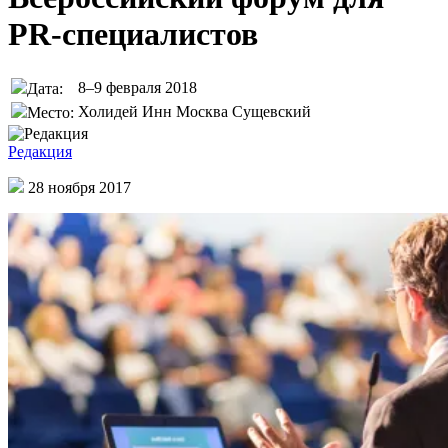
PR-специалистов
8–9 февраля 2018
Дата:
Холидей Инн Москва Сущевский
Место:
Редакция
28 ноября 2017