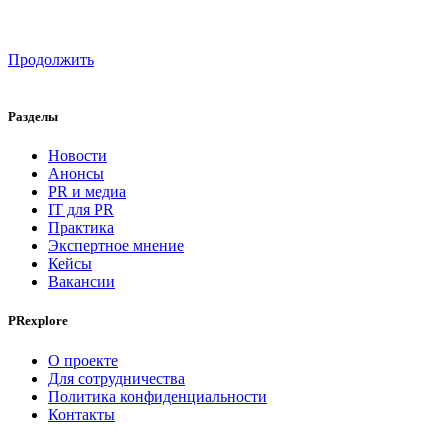
Продолжить
Разделы
Новости
Анонсы
PR и медиа
IT для PR
Практика
Экспертное мнение
Кейсы
Вакансии
PRexplore
О проекте
Для сотрудничества
Политика конфиденциальности
Контакты