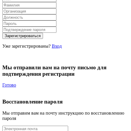
Уже зарегистрированы?
Вход
Мы отправили вам на почту письмо для
подтверждения регистрации
Готово
Восстановление пароля
Мы отправим вам на почту инструкцию по восстановлению
пароля