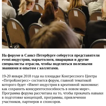
На форуме в Санкт-Петербурге соберутся представители
event-индустрии, маркетологи, пиарщики и другие
специалисты отрасли, чтобы поделиться полезными
знаниями и опытом с коллегами.
19-20 января 2018 года на площадке Конгрессного Центра
«ПетроКонгресс» состоится форум, главной тематикой
которого будет «Ивент индустрия в креативной экономике:
как сохранить конкурентоспособность в новом мире».
Программа форума рассчитана на то, чтобы прокачать навыки
в подготовке концепций, программы, привлечении
участников, партнеров и спонсоров.