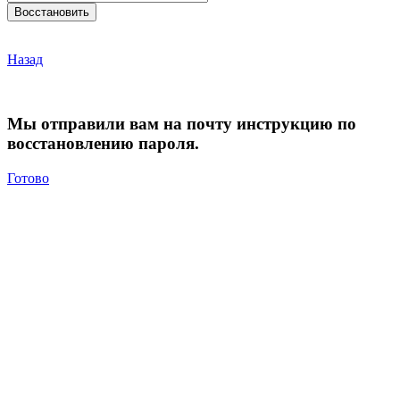
Назад
Мы отправили вам на почту инструкцию по
восстановлению пароля.
Готово