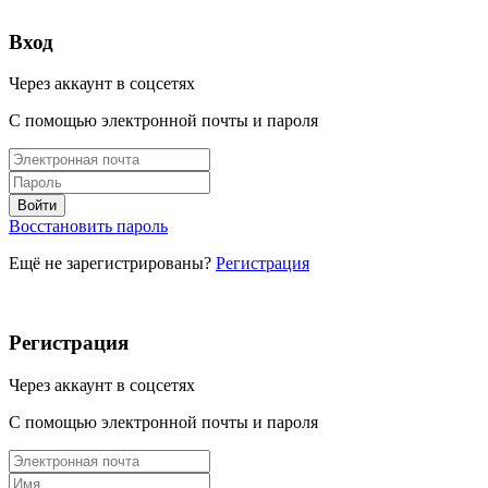
Вход
Через аккаунт в соцсетях
С помощью электронной почты и пароля
Восстановить пароль
Ещё не зарегистрированы?
Регистрация
Регистрация
Через аккаунт в соцсетях
С помощью электронной почты и пароля