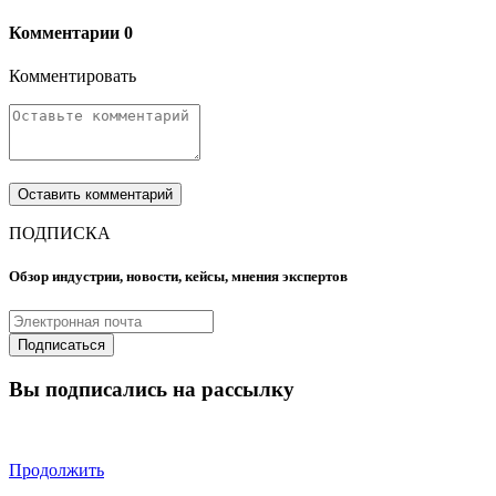
Комментарии
0
Комментировать
ПОДПИСКА
Обзор индустрии, новости, кейсы, мнения экспертов
Вы подписались на рассылку
Продолжить