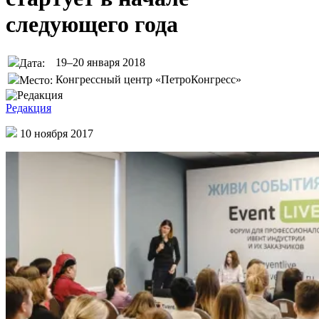
следующего года
19–20 января 2018
Дата:
Конгрессный центр «ПетроКонгресс»
Место:
Редакция
10 ноября 2017