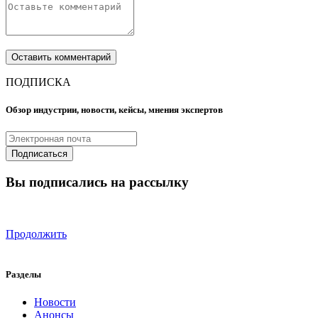
ПОДПИСКА
Обзор индустрии, новости, кейсы, мнения экспертов
Вы подписались на рассылку
Продолжить
Разделы
Новости
Анонсы