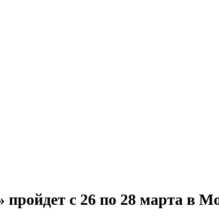
пройдет с 26 по 28 марта в М