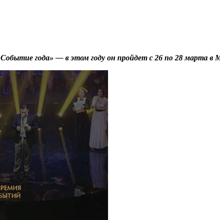
бытие года» — в этом году он пройдет с 26 по 28 марта в М