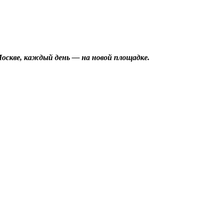
оскве, каждый день — на новой площадке.