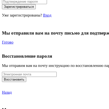
Уже зарегистрированы?
Вход
Мы отправили вам на почту письмо для подтвер
Готово
Восстановление пароля
Мы отправим вам на почту инструкцию по восстановлению па
Назад