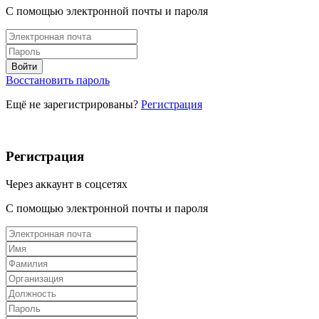
С помощью электронной почты и пароля
Восстановить пароль
Ещё не зарегистрированы?
Регистрация
Регистрация
Через аккаунт в соцсетях
С помощью электронной почты и пароля