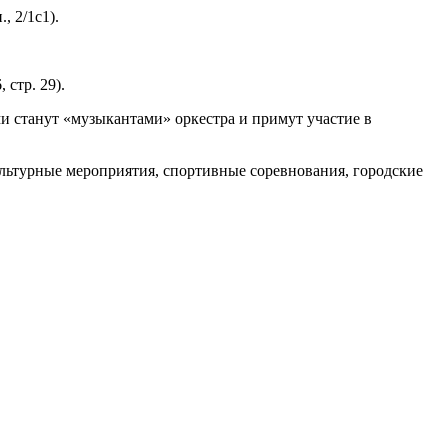
, 2/1с1).
стр. 29).
и станут «музыкантами» оркестра и примут участие в
льтурные мероприятия, спортивные соревнования, городские