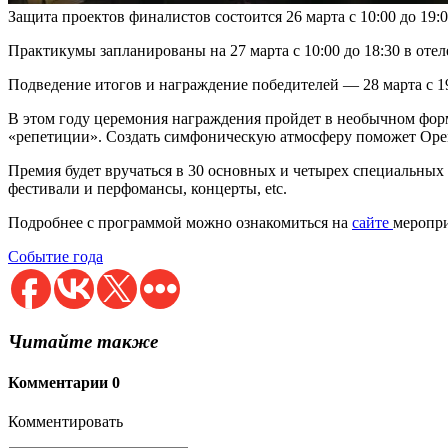
Защита проектов финалистов состоится 26 марта с 10:00 до 19:00
Практикумы запланированы на 27 марта с 10:00 до 18:30 в отел
Подведение итогов и награждение победителей — 28 марта с 19:
В этом году церемония награждения пройдет в необычном форм
«репетиции». Создать симфоническую атмосферу поможет Openso
Премия будет вручаться в 30 основных и четырех специальных
фестивали и перфомансы, концерты, etc.
Подробнее с программой можно ознакомиться на
сайте
меропри
Событие года
Читайте также
Комментарии
0
Комментировать