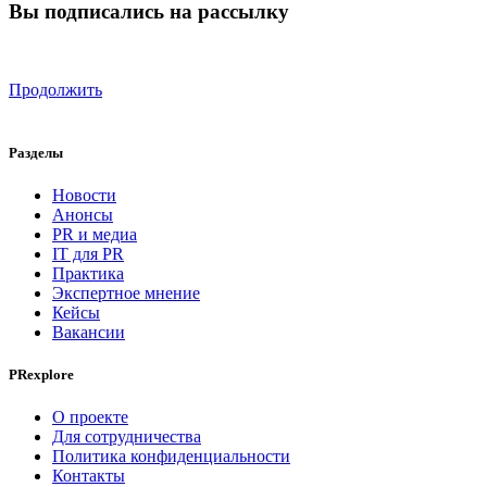
Вы подписались на рассылку
Продолжить
Разделы
Новости
Анонсы
PR и медиа
IT для PR
Практика
Экспертное мнение
Кейсы
Вакансии
PRexplore
О проекте
Для сотрудничества
Политика конфиденциальности
Контакты