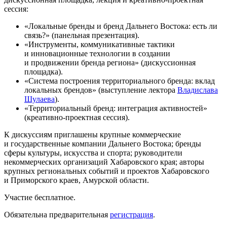
сессия:
«Локальные бренды и бренд Дальнего Востока: есть ли
связь?» (панельная презентация).
«Инструменты, коммуникативные тактики
и инновационные технологии в создании
и продвижении бренда региона» (дискуссионная
площадка).
«Система построения территориального бренда: вклад
локальных брендов» (выступление лектора
Владислава
Шулаева
).
«Территориальный бренд: интеграция активностей»
(креативно-проектная сессия).
К дискуссиям приглашены крупные коммерческие
и государственные компании Дальнего Востока; бренды
сферы культуры, искусства и спорта; руководители
некоммерческих организаций Хабаровского края; авторы
крупных региональных событий и проектов Хабаровского
и Приморского краев, Амурской области.
Участие бесплатное.
Обязательна предварительная
регистрация
.