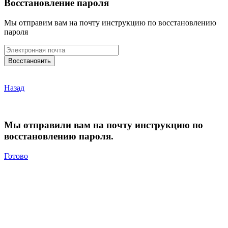
Восстановление пароля
Мы отправим вам на почту инструкцию по восстановлению
пароля
Назад
Мы отправили вам на почту инструкцию по
восстановлению пароля.
Готово