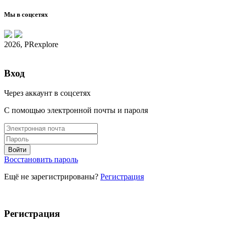
Мы в соцсетях
2026, PRexplore
Вход
Через аккаунт в соцсетях
С помощью электронной почты и пароля
Восстановить пароль
Ещё не зарегистрированы?
Регистрация
Регистрация