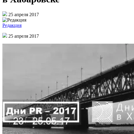
25 апреля 2017
Редакция
25 апреля 2017