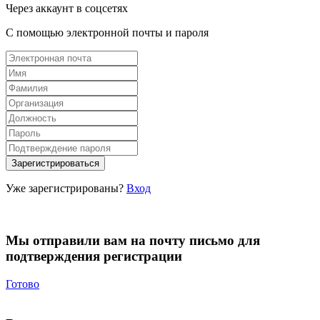
Через аккаунт в соцсетях
С помощью электронной почты и пароля
Уже зарегистрированы?
Вход
Мы отправили вам на почту письмо для
подтверждения регистрации
Готово