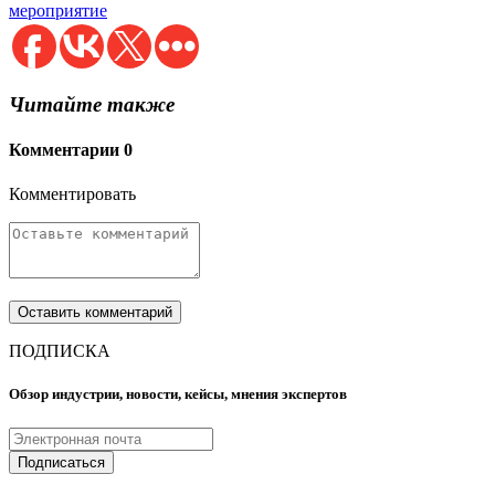
мероприятие
Читайте также
Комментарии
0
Комментировать
ПОДПИСКА
Обзор индустрии, новости, кейсы, мнения экспертов