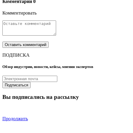
Комментарии
0
Комментировать
ПОДПИСКА
Обзор индустрии, новости, кейсы, мнения экспертов
Вы подписались на рассылку
Продолжить