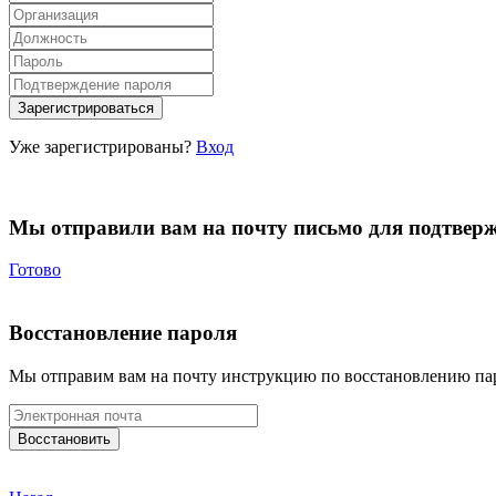
Уже зарегистрированы?
Вход
Мы отправили вам на почту письмо для подтвер
Готово
Восстановление пароля
Мы отправим вам на почту инструкцию по восстановлению па