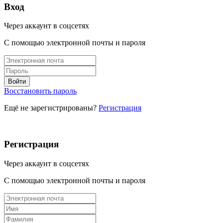
Вход
Через аккаунт в соцсетях
С помощью электронной почты и пароля
Восстановить пароль
Ещё не зарегистрированы?
Регистрация
Регистрация
Через аккаунт в соцсетях
С помощью электронной почты и пароля