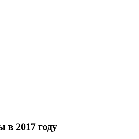
ы в 2017 году