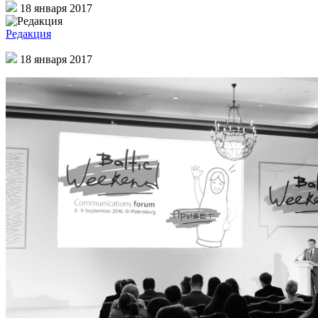
18 января 2017
Редакция
18 января 2017