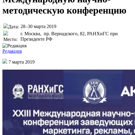
методическую конференцию
28–30 марта 2019
Дата:
г. Москва, пр. Вернадского, 82, РАНХиГС при
Президенте РФ
Место:
Редакция
7 марта 2019