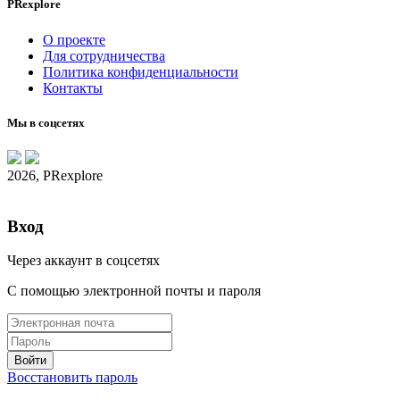
PRexplore
О проекте
Для сотрудничества
Политика конфиденциальности
Контакты
Мы в соцсетях
2026, PRexplore
Вход
Через аккаунт в соцсетях
С помощью электронной почты и пароля
Восстановить пароль