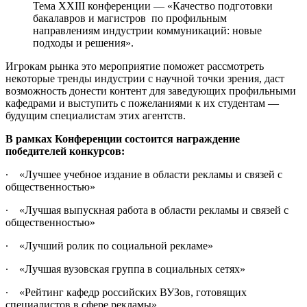
Тема XXIII конференции — «Качество подготовки
бакалавров и магистров по профильным
направлениям индустрии коммуникаций: новые
подходы и решения».
Игрокам рынка это мероприятие поможет рассмотреть
некоторые тренды индустрии с научной точки зрения, даст
возможность донести контент для заведующих профильными
кафедрами и выступить с пожеланиями к их студентам —
будущим специалистам этих агентств.
В рамках Конференции состоится награждение
победителей конкурсов:
∙ «Лучшее учебное издание в области рекламы и связей с
общественностью»
∙ «Лучшая выпускная работа в области рекламы и связей с
общественностью»
∙ «Лучший ролик по социальной рекламе»
∙ «Лучшая вузовская группа в социальных сетях»
∙ «Рейтинг кафедр российских ВУЗов, готовящих
специалистов в сфере рекламы»