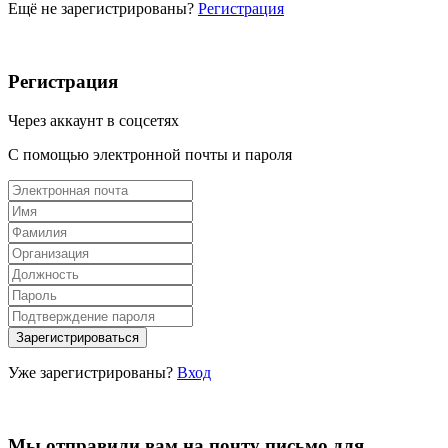
Ещё не зарегистрированы?
Регистрация
Регистрация
Через аккаунт в соцсетях
С помощью электронной почты и пароля
Уже зарегистрированы?
Вход
Мы отправили вам на почту письмо для