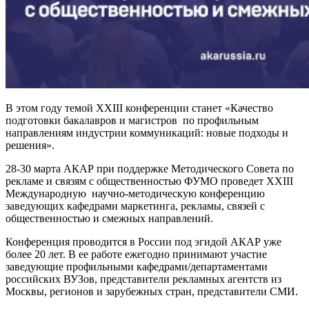
В этом году темой XXIII конференции станет «Качество
подготовки бакалавров и магистров по профильным
направлениям индустрии коммуникаций: новые подходы и
решения».
28-30 марта АКАР при поддержке Методического Совета по
рекламе и связям с общественностью ФУМО проведет XXIII
Международную научно-методическую конференцию
заведующих кафедрами маркетинга, рекламы, связей с
общественностью и смежных направлений.
Конференция проводится в России под эгидой АКАР уже
более 20 лет. В ее работе ежегодно принимают участие
заведующие профильными кафедрами/департаментами
российских ВУЗов, представители рекламных агентств из
Москвы, регионов и зарубежных стран, представители СМИ.