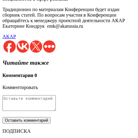
Традиционно по материалам Конференции будет издан
сборник статей. По вопросам участия в Конференции
обращайтесь к менеджеру проектной деятельности АКАР
Екатерине Киндрук emk@akarussia.ru
АКАР
Читайте также
Комментарии
0
Комментировать
ПОДПИСКА