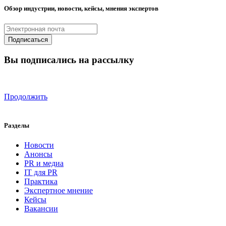
Обзор индустрии, новости, кейсы, мнения экспертов
Вы подписались на рассылку
Продолжить
Разделы
Новости
Анонсы
PR и медиа
IT для PR
Практика
Экспертное мнение
Кейсы
Вакансии