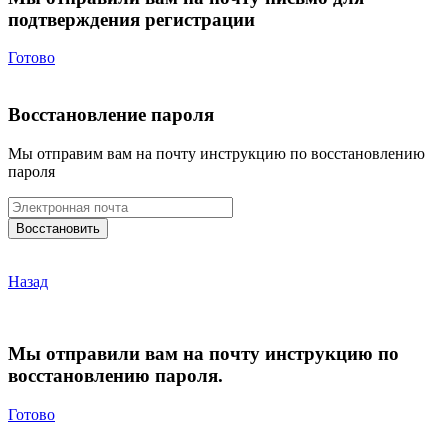
подтверждения регистрации
Готово
Восстановление пароля
Мы отправим вам на почту инструкцию по восстановлению
пароля
Назад
Мы отправили вам на почту инструкцию по
восстановлению пароля.
Готово